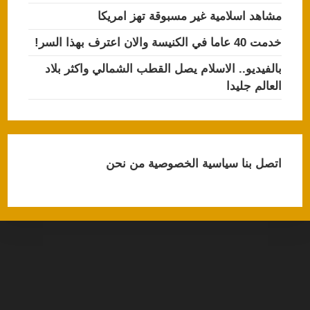
مشاهد اسلامية غير مسبوقة تهز امريكا
خدمت 40 عاما في الكنيسة والان اعترف بهذا السر!
بالفيديو.. الاسلام يصل القطب الشمالي واكثر بلاد
العالم جليدا
اتصل بنا
سياسية الخصوصية
من نحن