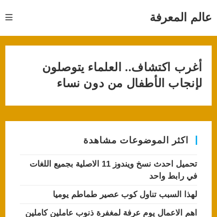
Ski
t
عالم المعرفة
conten
أغرب اكتشاف.. العلماء يتوصلون
لإنجاب الأطفال من دون نساء
اكثر الموضوعات مشاهدة
تحميل احدث نسخ ويندوز 11 الاصلية بجميع اللغات
في رابط واحد
لهذا السبب تناول كوب عصير طماطم يوميا
اهم الاعمال يوم عرفة لمغفرة ذنوب عاملين كاملين