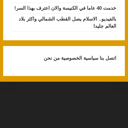
خدمت 40 عاما في الكنيسة والان اعترف بهذا السر!
بالفيديو.. الاسلام يصل القطب الشمالي واكثر بلاد
العالم جليدا
اتصل بنا
سياسية الخصوصية
من نحن