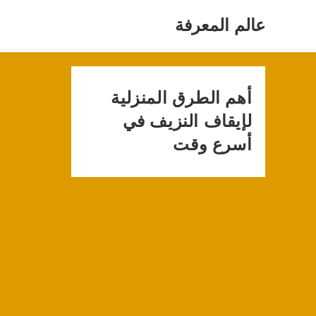
Ski
t
عالم المعرفة
conten
أهم الطرق المنزلية
لإيقاف النزيف في
أسرع وقت