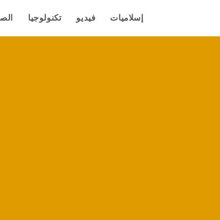
إسلاميات
فيديو
تكنولوجيا
الص