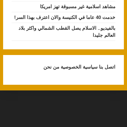
مشاهد اسلامية غير مسبوقة تهز امريكا
خدمت 40 عاما في الكنيسة والان اعترف بهذا السر!
بالفيديو.. الاسلام يصل القطب الشمالي واكثر بلاد
العالم جليدا
اتصل بنا
سياسية الخصوصية
من نحن