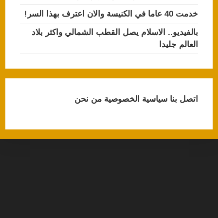
خدمت 40 عاما في الكنيسة والان اعترف بهذا السر!
بالفيديو.. الاسلام يصل القطب الشمالي واكثر بلاد
العالم جليدا
اتصل بنا
سياسية الخصوصية
من نحن