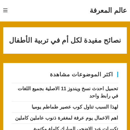
Ski
t
عالم المعرفة
conten
نصائح مفيدة لكل أم في تربية الأطفال
اكثر الموضوعات مشاهدة
تحميل احدث نسخ ويندوز 11 الاصلية بجميع اللغات
في رابط واحد
لهذا السبب تناول كوب عصير طماطم يوميا
اهم الاعمال يوم عرفة لمغفرة ذنوب عاملين كاملين
تكبيرات عيد الاضحى المبارك كاملة مكتوبة