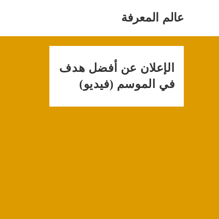
Ski
t
عالم المعرفة
conten
الإعلان عن أفضل هدف
في الموسم (فيديو)