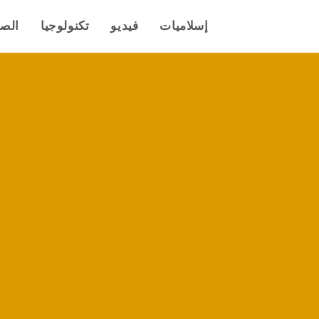
إسلاميات
فيديو
تكنولوجيا
الص