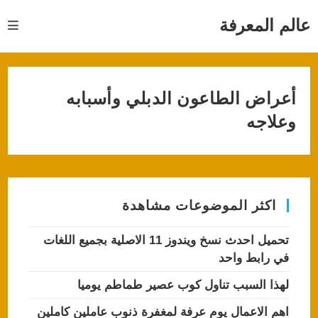
Ski
t
عالم المعرفة
conten
أعراض الطاعون الدبلي وأسبابه
وعلاجه
اكثر الموضوعات مشاهدة
تحميل احدث نسخ ويندوز 11 الاصلية بجميع اللغات
في رابط واحد
لهذا السبب تناول كوب عصير طماطم يوميا
اهم الاعمال يوم عرفة لمغفرة ذنوب عاملين كاملين