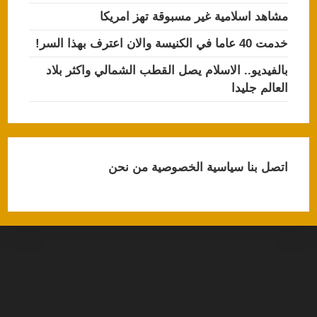
مشاهد اسلامية غير مسبوقة تهز امريكا
خدمت 40 عاما في الكنيسة والان اعترف بهذا السر!
بالفيديو.. الاسلام يصل القطب الشمالي واكثر بلاد
العالم جليدا
اتصل بنا
سياسية الخصوصية
من نحن