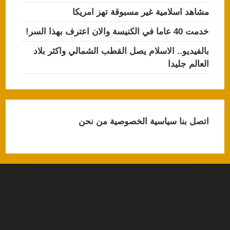
مشاهد اسلامية غير مسبوقة تهز امريكا
خدمت 40 عاما في الكنيسة والان اعترف بهذا السر!
بالفيديو.. الاسلام يصل القطب الشمالي واكثر بلاد
العالم جليدا
اتصل بنا
سياسية الخصوصية
من نحن