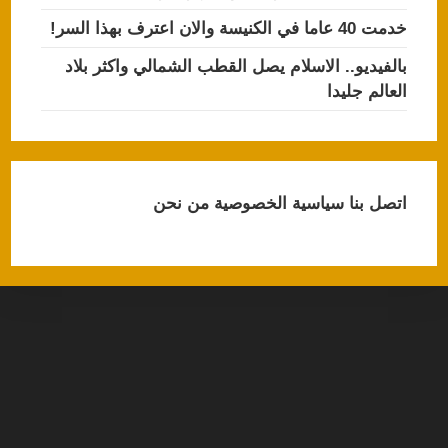
خدمت 40 عاما في الكنيسة والان اعترف بهذا السر!
بالفيديو.. الاسلام يصل القطب الشمالي واكثر بلاد
العالم جليدا
اتصل بنا
سياسية الخصوصية
من نحن