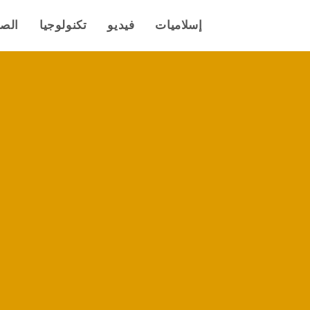
إسلاميات
فيديو
تكنولوجيا
الص