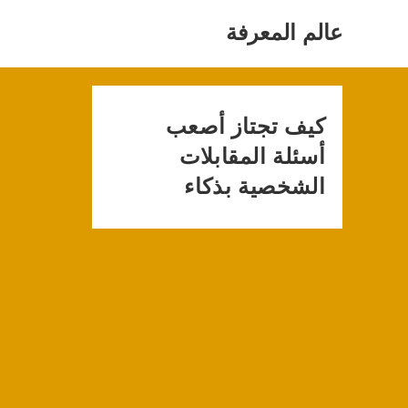
Ski
t
عالم المعرفة
conten
كيف تجتاز أصعب
أسئلة المقابلات
الشخصية بذكاء