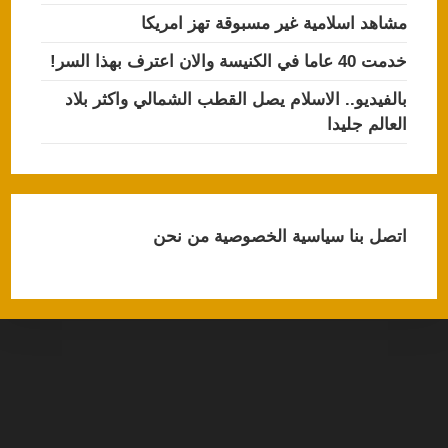
مشاهد اسلامية غير مسبوقة تهز امريكا
خدمت 40 عاما في الكنيسة والان اعترف بهذا السر!
بالفيديو.. الاسلام يصل القطب الشمالي واكثر بلاد
العالم جليدا
اتصل بنا
سياسية الخصوصية
من نحن