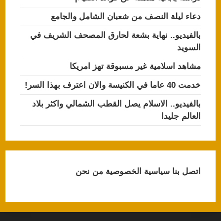
دعاء ليلة النصف من شعبان الشامل والجامع
بالفيديو.. نهاية بشعة لحارق المصحف الشريف في
السويد
مشاهد اسلامية غير مسبوقة تهز امريكا
خدمت 40 عاما في الكنيسة والان اعترف بهذا السر!
بالفيديو.. الاسلام يصل القطب الشمالي واكثر بلاد
العالم جليدا
اتصل بنا
سياسية الخصوصية
من نحن