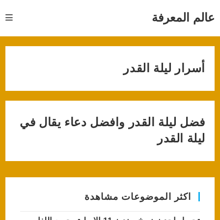
Ski
t
عالم المعرفة
conten
أسرار ليلة القدر
فضل ليلة القدر وافضل دعاء يقال في
ليلة القدر
اكثر الموضوعات مشاهدة