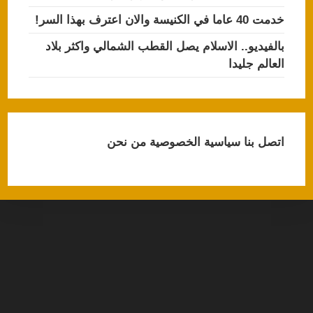
خدمت 40 عاما في الكنيسة والان اعترف بهذا السر!
بالفيديو.. الاسلام يصل القطب الشمالي واكثر بلاد
العالم جليدا
اتصل بنا
سياسية الخصوصية
من نحن