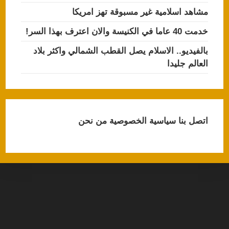
مشاهد اسلامية غير مسبوقة تهز امريكا
خدمت 40 عاما في الكنيسة والان اعترف بهذا السر!
بالفيديو.. الاسلام يصل القطب الشمالي واكثر بلاد
العالم جليدا
اتصل بنا
سياسية الخصوصية
من نحن