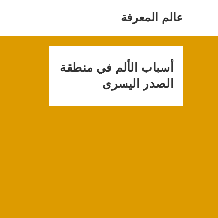
Ski
t
عالم المعرفة
conten
أسباب الألم في منطقة
الصدر اليسرى