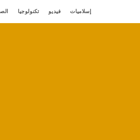
إسلاميات
فيديو
تكنولوجيا
الص