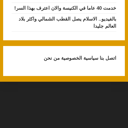
خدمت 40 عاما في الكنيسة والان اعترف بهذا السر!
بالفيديو.. الاسلام يصل القطب الشمالي واكثر بلاد
العالم جليدا
اتصل بنا
سياسية الخصوصية
من نحن