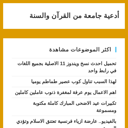
أدعية جامعة من القرآن والسنة
اكثر الموضوعات مشاهدة
تحميل احدث نسخ ويندوز 11 الاصلية بجميع اللغات
في رابط واحد
لهذا السبب تناول كوب عصير طماطم يوميا
اهم الاعمال يوم عرفة لمغفرة ذنوب عاملين كاملين
تكبيرات عيد الاضحى المبارك كاملة مكتوبة
ومسموعة
بالفيديو.. عارضة ازياء فرنسية تعتنق الاسلام وتؤدي