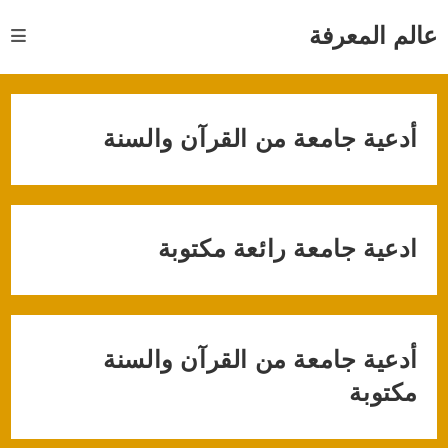
Ski
t
عالم المعرفة
conten
أدعية جامعة من القرآن والسنة
ادعية جامعة رائعة مكتوبة
أدعية جامعة من القرآن والسنة
مكتوبة