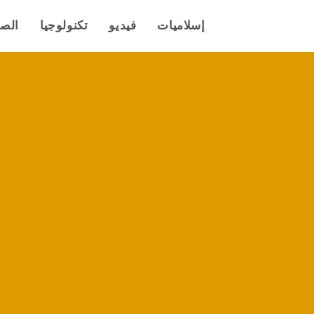
إسلاميات
فيديو
تكنولوجيا
الص