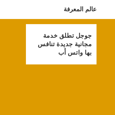
Ski
t
عالم المعرفة
conten
جوجل تطلق خدمة
مجانية جديدة تنافس
بها واتس أب