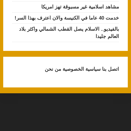
مشاهد اسلامية غير مسبوقة تهز امريكا
خدمت 40 عاما في الكنيسة والان اعترف بهذا السر!
بالفيديو.. الاسلام يصل القطب الشمالي واكثر بلاد
العالم جليدا
اتصل بنا
سياسية الخصوصية
من نحن