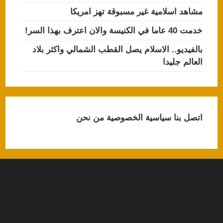
مشاهد اسلامية غير مسبوقة تهز امريكا
خدمت 40 عاما في الكنيسة والان اعترف بهذا السر!
بالفيديو.. الاسلام يصل القطب الشمالي واكثر بلاد
العالم جليدا
اتصل بنا
سياسية الخصوصية
من نحن