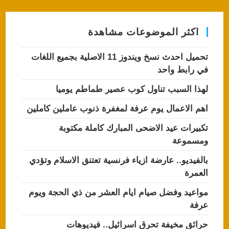
اكثر الموضوعات مشاهدة
تحميل احدث نسخ ويندوز 11 الاصلية بجميع اللغات
في رابط واحد
لهذا السبب تناول كوب عصير طماطم يوميا
اهم الاعمال يوم عرفة لمغفرة ذنوب عاملين كاملين
تكبيرات عيد الاضحى المبارك كاملة مكتوبة
ومسموعة
بالفيديو.. عارضة ازياء فرنسية تعتنق الاسلام وتؤدي
العمرة
مواعيد وفضل صيام ايام العشر من ذي الحجة ويوم
عرفة
حرائق مخيفة تحرق اسرائيل.. فيديوهات