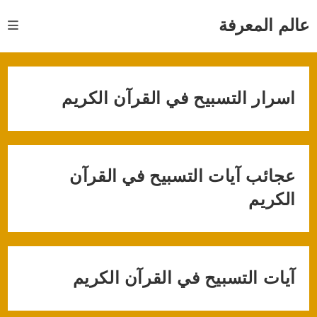
Ski
t
عالم المعرفة
conten
اسرار التسبيح في القرآن الكريم
عجائب آيات التسبيح في القرآن
الكريم
آيات التسبيح في القرآن الكريم