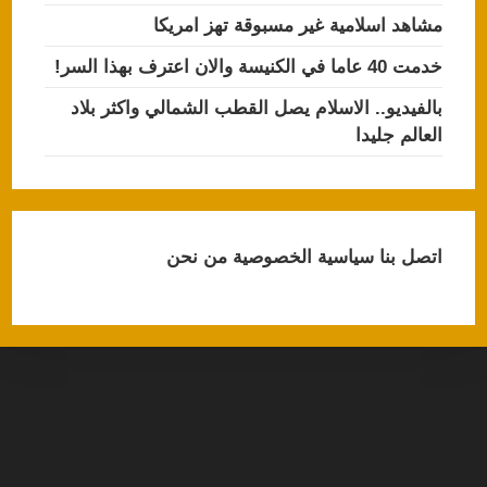
مشاهد اسلامية غير مسبوقة تهز امريكا
خدمت 40 عاما في الكنيسة والان اعترف بهذا السر!
بالفيديو.. الاسلام يصل القطب الشمالي واكثر بلاد
العالم جليدا
اتصل بنا
سياسية الخصوصية
من نحن