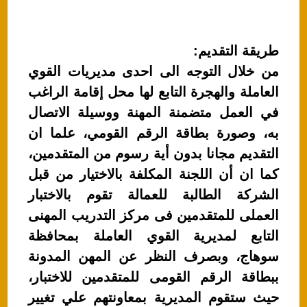
طريقة التقديم:
من خلال التوجه الى احدى مديريات القوي
العاملة والهجرة التابع لها محل إقامة الراغب
في العمل متضمنة المهنة ووسيلة الاتصال
به، وصورة بطاقة الرقم القومي، علما ان
التقديم مجانا بدون أية رسوم من المتقدمين،
كما ان أن اللجنة المكلفة بالاختيار من قبل
الشركة الطالبة للعمالة تقوم بالاختبار
العملى للمتقدمين فى مركز التدريب المهنى
التابع لمديرية القوي العاملة بمحافظة
سوهاج، وبصرف النظر عن المهن المدونة
ببطاقة الرقم القومى للمتقدمين للاختبار،
حيث ستقوم المديرية بمعاونتهم علي تغيير