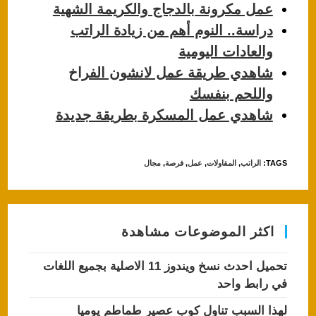
عمل مكرونة بالدجاج والكريمة الشهية
دراسة.. النوم أهم من زيادة الراتب
والعادات اليومية
شاهدي طريقة عمل لانشون الفراخ
واللحم بنفسك
شاهدي عمل المسكرة بطريقة جديدة
TAGS
:
الراتب
,
المقاولات
,
عمل
,
فرصة
,
مجال
اكثر الموضوعات مشاهدة
تحميل احدث نسخ ويندوز 11 الاصلية بجميع اللغات
في رابط واحد
لهذا السبب تناول كوب عصير طماطم يوميا