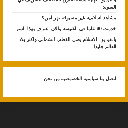
السويد
مشاهد اسلامية غير مسبوقة تهز امريكا
خدمت 40 عاما في الكنيسة والان اعترف بهذا السر!
بالفيديو.. الاسلام يصل القطب الشمالي واكثر بلاد
العالم جليدا
اتصل بنا
سياسية الخصوصية
من نحن