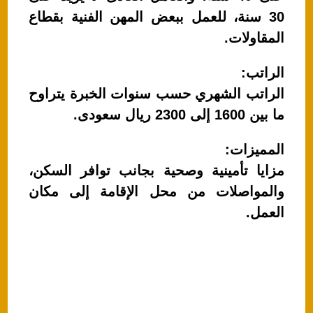
30 سنة، للعمل ببعض المهن الفنية بقطاع
المقاولات.
الراتب:
الراتب الشهري حسب سنوات الخبرة يتراوح
ما بين 1600 إلى 2300 ريال سعودى.
المميزات:
مزايا تأمينية وصحية بجانب توافر السكن،
والمواصلات من محل الإقامة إلى مكان
العمل.