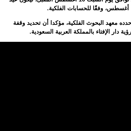
دده معهد البحوث الفلكية، مؤكدا أن تحديد وقفة
ة دار الإفتاء بالمملكة العربية السعودية.