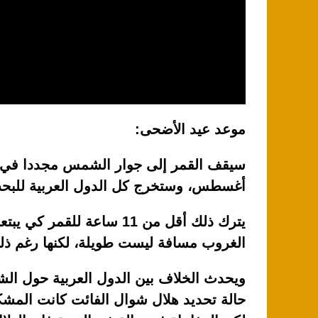
موعد عيد الأضحى:
أغسطس، وستخرج كل الدول العربية للبحث 
يترك ذلك أقل من 11 ساعة
الغروب مسافة ليست طويلة، لكنها رغم ذلك
ويحدث الخلاف بين الدول العربية حول الشه
حالة تحديد هلال شوال الفائت كانت المش