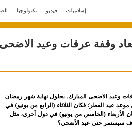
إسلاميات
فيديو
تكنولوجيا
الص
يعاد وقفة عرفات وعيد الاضحى
رفات وعيد الاضحى المبارك. بحلول نهاية شهر رمضان
وعد عيد الفطر؛ فكان الثلاثاء (الرابع من يونيو) في
ن الأربعاء (الخامس من يونيو) في دول أخرى، مثل
لاف سيستمر حتى عيد الأضحى؟