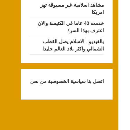
مشاهد اسلامية غير مسبوقة تهز
امريكا
خدمت 40 عاما في الكنيسة والان
اعترف بهذا السر!
بالفيديو.. الاسلام يصل القطب
الشمالي واكثر بلاد العالم جليدا
اتصل بنا
سياسية الخصوصية
من نحن