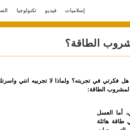
إسلاميات
فيديو
تكنولوجيا
الص
شروب الطاقة؟
ل فكرتي في تجربته؟ ولماذا لا تجربيه انتي واسرت
 لمشروب الطاقة:
، أما العسل
 طاقة هائلة