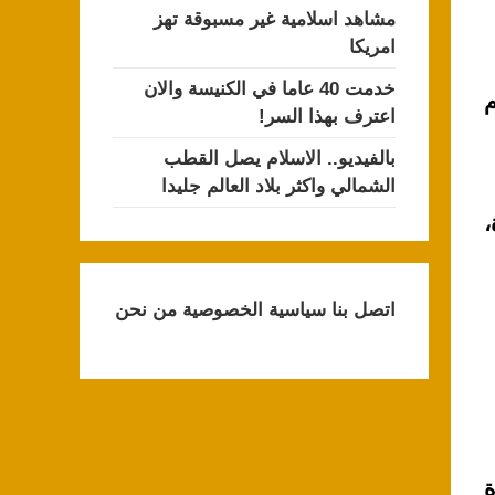
مشاهد اسلامية غير مسبوقة تهز
امريكا
خدمت 40 عاما في الكنيسة والان
م
اعترف بهذا السر!
بالفيديو.. الاسلام يصل القطب
الشمالي واكثر بلاد العالم جليدا
،
اتصل بنا
سياسية الخصوصية
من نحن
ة