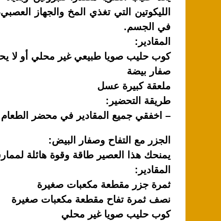
الليكوتين التي تغذي المخ والجهاز العصب
في الجسم.
المقادير:
كوب حليب صويا طبيعي غير محلي أو لا يح
صفار بيضة
ملعقة كبيرة عسل
طريقة التحضير:
– اخفقي جميع المقادير في محضر الطعام 
الجزر مع التفاح وصفار البيض:
يمنحك هذا العصير طاقة وقوة هائلة لممارس
المقادير:
ثمرة جزر مقطعة مكعبات صغيرة
نصف ثمرة تفاح مقطعة مكعبات صغيرة
كوب حليب صويا غير محلي