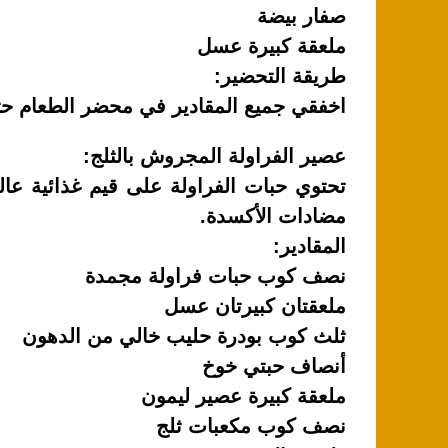
صفار بيضة
ملعقة كبيرة عسل
طريقة التحضير:
اخفقي جميع المقادير في محضر الطعام حت
عصير الفراولة المجروش بالثلج:
مضادات الأكسدة.
المقادير:
نصف كوب حبات فراولة مجمدة
ملعقتان كبيرتان عسل
ثلث كوب بودرة حليب خالي من الدهون
أنصاف حبتي خوخ
ملعقة كبيرة عصير ليمون
نصف كوب مكعبات ثلج