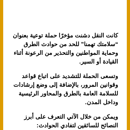
كانت النقل دشنت مؤخرًا حملة توعية بعنوان
“سلامتك تهمنا” للحد من حوادث الطرق
وحماية المواطنين والتحذير من الرعونة أثناء
القيادة أو السير.
وتسعى الحملة للتشديد على اتباع قواعد
وقوانين المرور، بالإضافة إلى وضع إرشادات
للسلامة العامة بالطرق والمحاور الرئيسية
وداخل المدن.
ويمكن من خلال الآتي التعرف على أبرز
النصائح للسائقين لتفادي الحوادث: