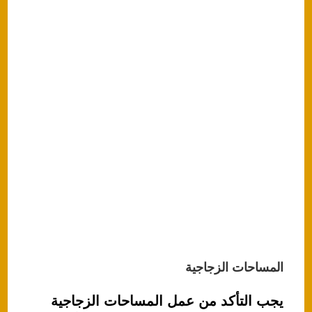
المساحات الزجاجية
يجب التأكد من عمل المساحات الزجاجية