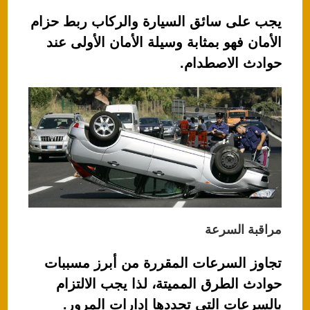
يجب على سائق السيارة والركاب ربط حزام
الأمان فهو بمثابة وسيلة الأمان الأولى عند
حوادث الاصطدام.
مراقبة السرعة
تجاوز السرعات المقررة من أبرز مسببات
حوادث الطرق المميتة، لذا يجب الالتزام
بالسرعات التي تحددها إدارات المرور.