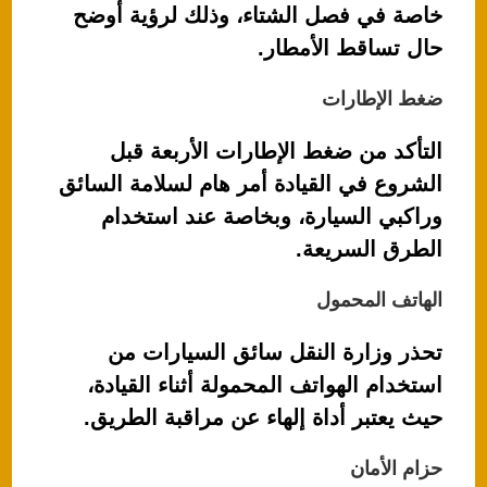
خاصة في فصل الشتاء، وذلك لرؤية أوضح
حال تساقط الأمطار.
ضغط الإطارات
التأكد من ضغط الإطارات الأربعة قبل
الشروع في القيادة أمر هام لسلامة السائق
وراكبي السيارة، وبخاصة عند استخدام
الطرق السريعة.
الهاتف المحمول
تحذر وزارة النقل سائق السيارات من
استخدام الهواتف المحمولة أثناء القيادة،
حيث يعتبر أداة إلهاء عن مراقبة الطريق.
حزام الأمان