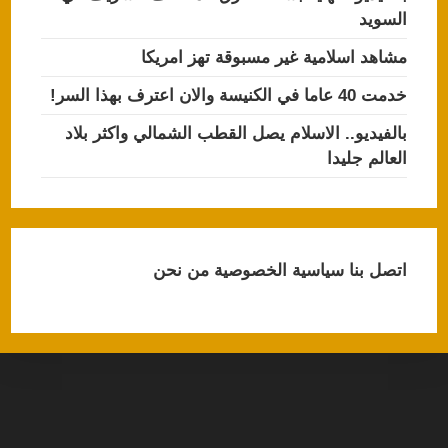
السويد
مشاهد اسلامية غير مسبوقة تهز امريكا
خدمت 40 عاما في الكنيسة والان اعترف بهذا السر!
بالفيديو.. الاسلام يصل القطب الشمالي واكثر بلاد
العالم جليدا
اتصل بنا
سياسية الخصوصية
من نحن