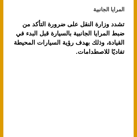
المرايا الجانبية
تشدد وزارة النقل على ضرورة التأكد من
ضبط المرايا الجانبية بالسيارة قبل البدء في
القيادة، وذلك بهدف رؤية السيارات المحيطة
تفاديًا للاصطدامات.