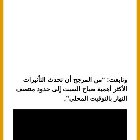
وتابعت: “من المرجح أن تحدث التأثيرات
الأكثر أهمية صباح السبت إلى حدود منتصف
النهار بالتوقيت المحلي”.