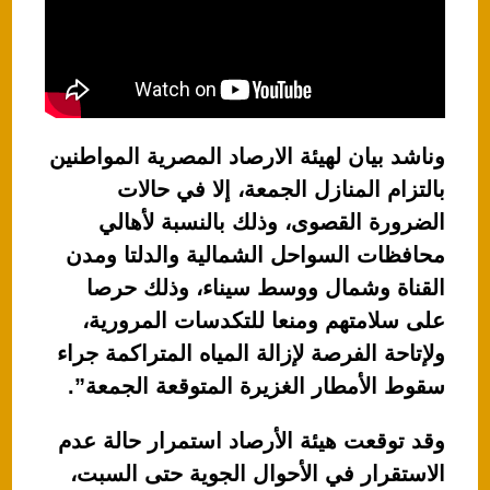
وناشد بيان لهيئة الارصاد المصرية المواطنين
بالتزام المنازل الجمعة، إلا في حالات
الضرورة القصوى، وذلك بالنسبة لأهالي
محافظات السواحل الشمالية والدلتا ومدن
القناة وشمال ووسط سيناء، وذلك حرصا
على سلامتهم ومنعا للتكدسات المرورية،
ولإتاحة الفرصة لإزالة المياه المتراكمة جراء
سقوط الأمطار الغزيرة المتوقعة الجمعة”.
وقد توقعت هيئة الأرصاد استمرار حالة عدم
الاستقرار في الأحوال الجوية حتى السبت،