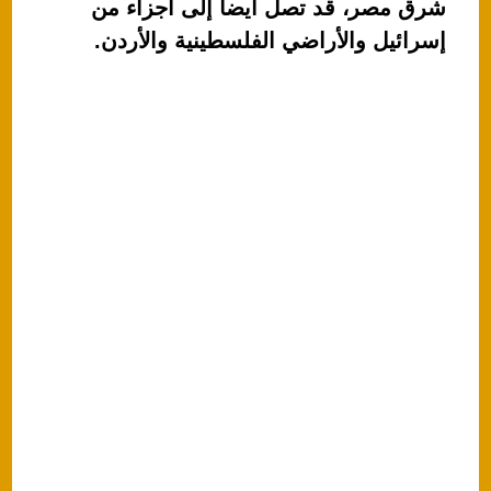
شرق مصر، قد تصل أيضا إلى أجزاء من
إسرائيل والأراضي الفلسطينية والأردن.