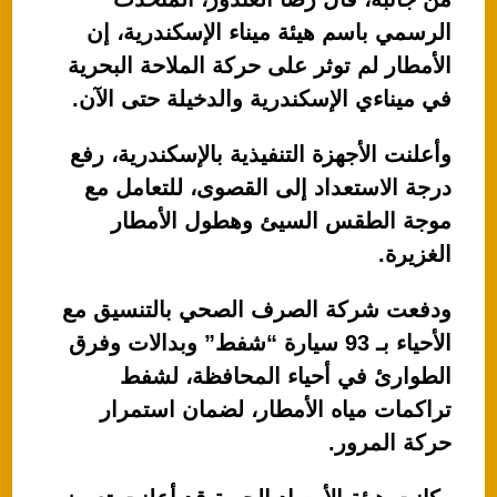
الرسمي باسم هيئة ميناء الإسكندرية، إن
الأمطار لم توثر على حركة الملاحة البحرية
في ميناءي الإسكندرية والدخيلة حتى الآن.
وأعلنت الأجهزة التنفيذية بالإسكندرية، رفع
درجة الاستعداد إلى القصوى، للتعامل مع
موجة الطقس السيئ وهطول الأمطار
الغزيرة.
ودفعت شركة الصرف الصحي بالتنسيق مع
الأحياء بـ 93 سيارة “شفط” وبدالات وفرق
الطوارئ في أحياء المحافظة، لشفط
تراكمات مياه الأمطار، لضمان استمرار
حركة المرور.