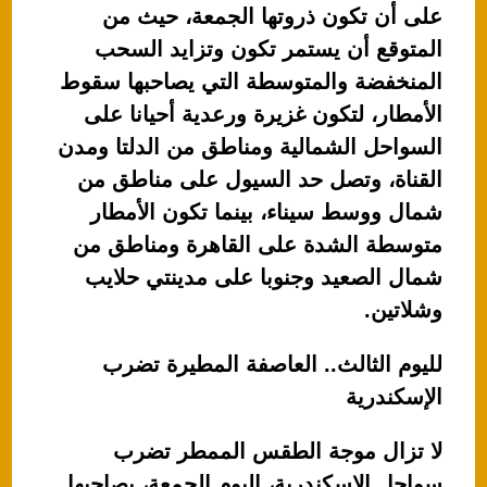
على أن تكون ذروتها الجمعة، حيث من
المتوقع أن يستمر تكون وتزايد السحب
المنخفضة والمتوسطة التي يصاحبها سقوط
الأمطار، لتكون غزيرة ورعدية أحيانا على
السواحل الشمالية ومناطق من الدلتا ومدن
القناة، وتصل حد السيول على مناطق من
شمال ووسط سيناء، بينما تكون الأمطار
متوسطة الشدة على القاهرة ومناطق من
شمال الصعيد وجنوبا على مدينتي حلايب
وشلاتين.
لليوم الثالث.. العاصفة المطيرة تضرب
الإسكندرية
لا تزال موجة الطقس الممطر تضرب
سواحل الإسكندرية، اليوم الجمعة، يصاحبها