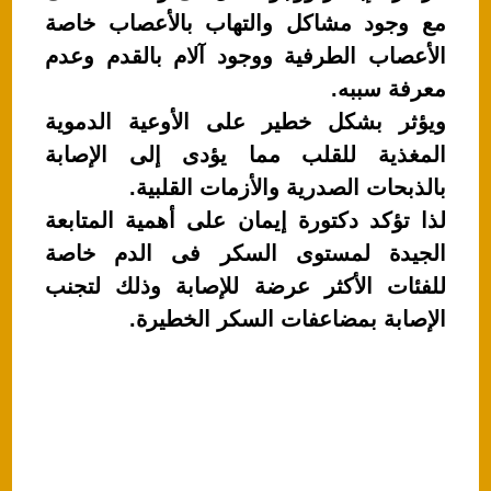
مع وجود مشاكل والتهاب بالأعصاب خاصة
الأعصاب الطرفية ووجود آلام بالقدم وعدم
معرفة سببه.
ويؤثر بشكل خطير على الأوعية الدموية
المغذية للقلب مما يؤدى إلى الإصابة
بالذبحات الصدرية والأزمات القلبية.
لذا تؤكد دكتورة إيمان على أهمية المتابعة
الجيدة لمستوى السكر فى الدم خاصة
للفئات الأكثر عرضة للإصابة وذلك لتجنب
الإصابة بمضاعفات السكر الخطيرة.