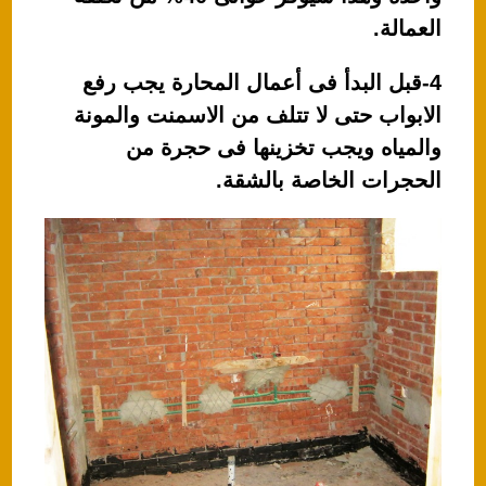
العمالة.
4-قبل البدأ فى أعمال المحارة يجب رفع
الابواب حتى لا تتلف من الاسمنت والمونة
والمياه ويجب تخزينها فى حجرة من
الحجرات الخاصة بالشقة.