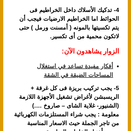
4- تدكيك الأسلاك داخل الخراطيم فى
الحوائط اما الخراطيم الارضيات فيجب أن
يتم تكسيتها بالمونه ( أمسنت ورمل ) حتى
لاتكون محمية من أى تكسير.
الزوار يشاهدون الآن:
أفكار مفيدة تساعد في استغلال
المساحات الضيقة في الشقة
5- يجب تركيب بريزة فى كل غرفة +
الريسبشن لأغراض تشغيل الأجهزة اللازمة
(الشنيور- غلاية الشاى – صاروخ ….)
معلومة : يجب شراء المستلزمات الكهربائية
من تاجر الجملة حيث الاسعار المناسبة