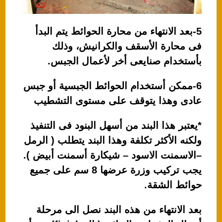
5-بعد الانتهاء من محارة الحوائط يتم البدأ
فى محارة الأسقف والكرانيش، وذلك
بأستخدام صنايعى أخر لأعمال الجبس.
6-ممكن أستخدام الحوائط الجبسية أو جبس
عادى وهذا يتوقف على مستوى التشطيب
*يعتبر هذا البند من أسهل البنود فى التنفيذ
ولكنه الأكثر تكلفة وهذا البند يتطلب ( الرمل
–الاسمنت الاسود – شيكارة أسمنت أبيض ).
يجب تركيب وزرة عرضها 8 سم على جميع
حوائط الشقة.
بعد الانتهاء من هذه البند نصل الى مرحلة