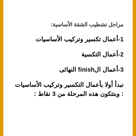
مراحل تشطيب الشقة الأساسية:
1-أعمال تكسير وتركيب الأساسيات
2-أعمال التكسية
3-أعمال الfinish النهائى
نبدأ أولا بأعمال التكسير وتركيب الأساسيات
: وبتتكون هذه المرحلة من 3 نقاط :