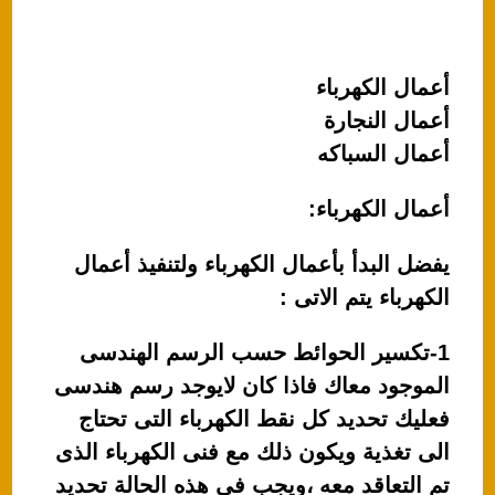
أعمال الكهرباء
أعمال النجارة
أعمال السباكه
أعمال الكهرباء:
يفضل البدأ بأعمال الكهرباء ولتنفيذ أعمال
الكهرباء يتم الاتى :
1-تكسير الحوائط حسب الرسم الهندسى
الموجود معاك فاذا كان لايوجد رسم هندسى
فعليك تحديد كل نقط الكهرباء التى تحتاج
الى تغذية ويكون ذلك مع فنى الكهرباء الذى
تم التعاقد معه ،ويجب فى هذه الحالة تحديد