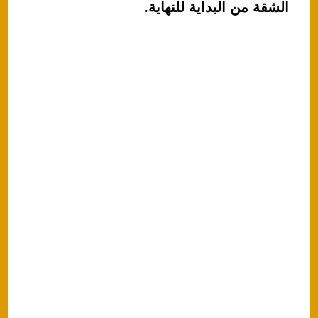
k
الشقة من البداية للنهاية.