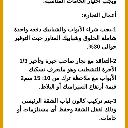
ويجب أختيار الخامات المناسبة.
أعمال النجارة:
1-يجب شراء الأبواب والشبابيك دفعه واحدة
شاملة الحلوق وشبابيك المناور حيث التوفير
حوالى 30%.
2-التعاقد مع نجار صاحب خبرة وتأخير 1/3
الأجرة للتشطيب وهو مايعرف تسكيك
الأبواب مع ملاحظة ترك من 10: 15 سم2
قيمة أرتفاع السيراميك أو البلاط.
3-يتم تركيب كالون لباب الشقة الرئيسى
وذلك لقفل الشقة وحفظ أى مستلزمات أو
خامات.