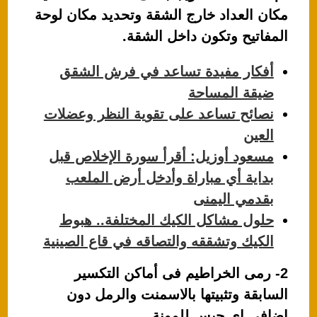
مكان العداد خارج الشقة وتحديد مكان لوحة
المفاتيح وتكون داخل الشقة.
أفكار مفيدة تساعد في فرش الشقق
ضيقة المساحة
نصائح تساعد على تقوية النظر وعضلات
العين
مسعود أوزيل: أقرأ سورة الإخلاص قبل
بداية أي مباراة وأدخل أرض الملعب
بقدمي اليمنى
حلول مشاكل الكيك المختلفة.. هبوط
الكيك وتشققه والتصاقه في قاع الصينية
2- رمى الخراطيم فى أماكن التكسير
السابقة وتثبيتها بالاسمنت والرمل دون
اضافى اى جبس للمونة.