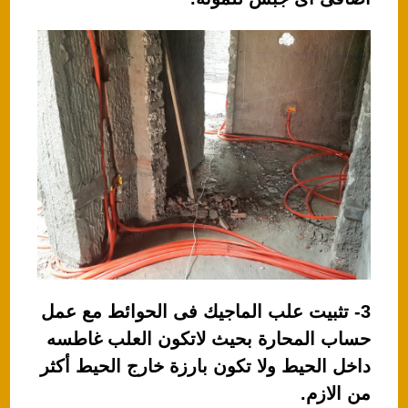
3- تثبيت علب الماجيك فى الحوائط مع عمل
حساب المحارة بحيث لاتكون العلب غاطسه
داخل الحيط ولا تكون بارزة خارج الحيط أكثر
من الازم.