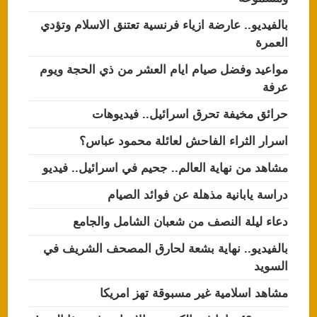
بالفيديو.. عارضة ازياء فرنسية تعتنق الاسلام وتؤدي
العمرة
مواعيد وفضل صيام ايام العشر من ذي الحجة ويوم
عرفة
حرائق مخيفة تحرق اسرائيل.. فيديوهات
اسرار الثراء الفاحش لعائلة محمود عباس؟
مشاهد من نهاية العالم.. جحيم في اسرائيل.. فيديو
دراسة يابانية مذهلة عن فوائد الصيام
دعاء ليلة النصف من شعبان الشامل والجامع
بالفيديو.. نهاية بشعة لحارق المصحف الشريف في
السويد
مشاهد اسلامية غير مسبوقة تهز امريكا