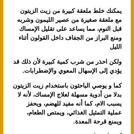
يمكنك خلط ملعقة كبيرة من زيت الزيتون
مع ملعقة صغيرة من عصير الليمون وشربه
قبل النوم، مما يساعد على تقليل الإمساك
ومنع البراز من الجفاف داخل القولون أثناء
الليل
ولكن احذر من شرب كمية كبيرة لأن ذلك قد
يؤدي إلى الإسهال المعوي والإضطرابات.
كما و يوصي الباحثون باستخدام زيت الزيتون
بدلا من أدوية مسهلة لعلاج الإمساك، لأنه لا
يسبب الام، كما أنه مفيد للهضم، ويحفز
عملية التمثيل الغذائي، ويمتص الطعام،
ويمنع قرحة المعدة.