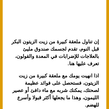
إن تناول ملعقة كبيرة من زيت الزيتون البكر
قبل النوم، تقدم لجسمك صندوق مليئ
بالعلاجات للإضرابات في المعدة والقولون،
تعرف عليها هنا.
اذا انهيت يومك مع ملعقة كبيرة من زيت
الزيتون، فستحصل على فوائد عظيمة
لصحتك، يمكنك شربه مع ماء دافئ أو عصير
الليمون، وهذا ما يجعلها أكثر قبولا وأسرع
للهضم.