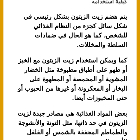
كيفية استخدامه
يتم هضم زيت الزيتون بشكل رئيسي في
شكل سائل كجزء من النظام الغذائي
للشخص، كما هو الحال في ضمادات
السلطة والمخللات.
كما ويمكن استخدام زيت الزيتون مع الخبز
أو طهو على أطباق مطبوخة مثل الخضار
المشوية أو المحمصة أو المطهوة على
البخار أو المعكرونة أو غيرها من الحبوب أو
حتى المخبوزات أيضا.
بعض المواد الغذائية هي مصادر جيدة لزيت
الزيتون في حد ذاتها، مثل التونة والأنشوجة
والطماطم المجففة بالشمس أو الفلفل