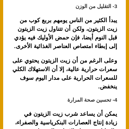
3- التقليل من الوزن
يبدأ الكثير من الناس يومهم بربع كوب من
زيت الزيتون، ولكن أن تتناول زيت الزيتون
قبل النوم أيضا، فإن حمض الأوليك فيه يؤدي
إلى إبطاء امتصاص العناصر الغذائية الأخرى.
وعلى الرغم من أن زيت الزيتون يحتوي على
سعرات حرارية عالية، إلا أن الاستهلاك الكلي
للسعرات الحرارية على مدار اليوم سوف
ينخفض.
4- تحسين صحة المرارة
يمكن أن يساعد شرب زيت الزيتون في
زيادة إنتاج العصارات البنكرياسية والصفراء،