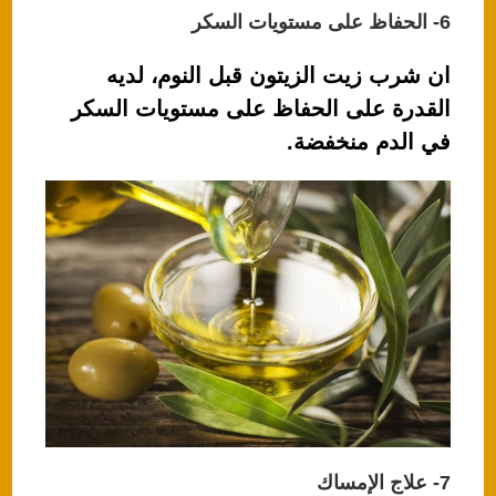
6- الحفاظ على مستويات السكر
ان شرب زيت الزيتون قبل النوم، لديه
القدرة على الحفاظ على مستويات السكر
في الدم منخفضة.
7- علاج الإمساك