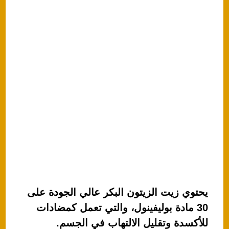
يحتوي زيت الزيتون البكر عالي الجودة على
30 مادة بوليفينول، والتي تعمل كمضادات
للأكسدة وتقليل الالتهاب في الجسم.