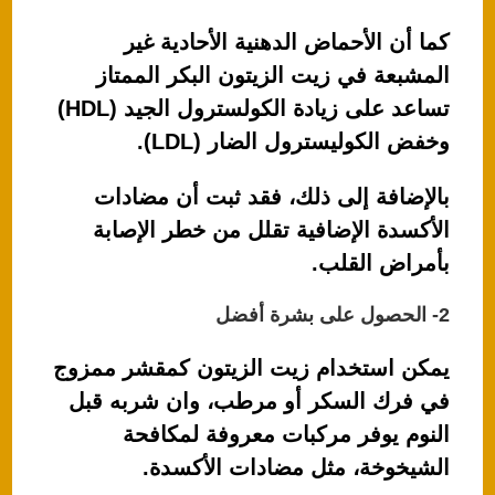
كما أن الأحماض الدهنية الأحادية غير
المشبعة في زيت الزيتون البكر الممتاز
تساعد على زيادة الكولسترول الجيد (HDL)
وخفض الكوليسترول الضار (LDL).
بالإضافة إلى ذلك، فقد ثبت أن مضادات
الأكسدة الإضافية تقلل من خطر الإصابة
بأمراض القلب.
2- الحصول على بشرة أفضل
يمكن استخدام زيت الزيتون كمقشر ممزوج
في فرك السكر أو مرطب، وان شربه قبل
النوم يوفر مركبات معروفة لمكافحة
الشيخوخة، مثل مضادات الأكسدة.