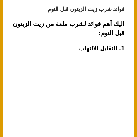
فوائد شرب زيت الزيتون قبل النوم
اليك أهم فوائد لشرب ملعة من زيت الزيتون
قبل النوم:
1- التقليل الالتهاب