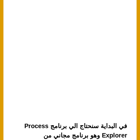
في البداية سنحتاج الي برنامج Process
Explorer وهو برنامج مجاني من