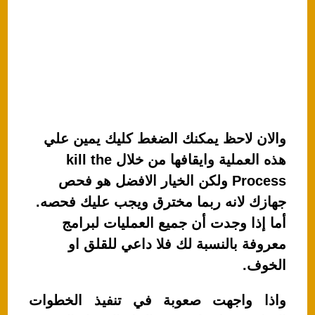
والان لاحظ يمكنك الضغط كليك يمين علي
هذه العملية وايقافها من خلال kill the
Process ولكن الخيار الافضل هو فحص
جهازك لانه ربما مخترق ويجب عليك فحصه.
أما إذا وجدت أن جميع العمليات لبرامج
معروفة بالنسبة لك فلا داعي للقلق او
الخوف.
واذا واجهت صعوبة في تنفيذ الخطوات