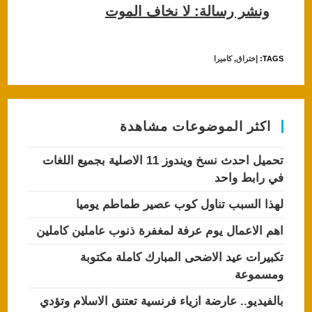
ونشر رسالة: لا نخاف الموت
TAGS
:
إختراق
,
كاميرا
اكثر الموضوعات مشاهدة
تحميل احدث نسخ ويندوز 11 الاصلية بجميع اللغات
في رابط واحد
لهذا السبب تناول كوب عصير طماطم يوميا
اهم الاعمال يوم عرفة لمغفرة ذنوب عاملين كاملين
تكبيرات عيد الاضحى المبارك كاملة مكتوبة
ومسموعة
بالفيديو.. عارضة ازياء فرنسية تعتنق الاسلام وتؤدي