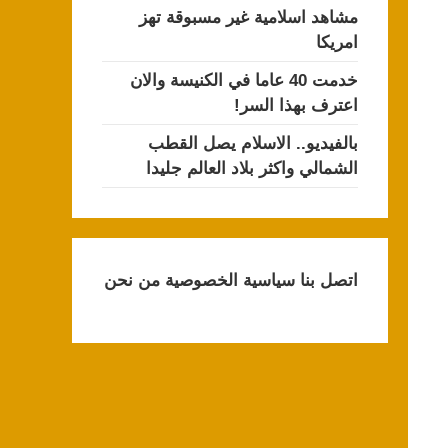
مشاهد اسلامية غير مسبوقة تهز
امريكا
خدمت 40 عاما في الكنيسة والان
اعترف بهذا السر!
بالفيديو.. الاسلام يصل القطب
الشمالي واكثر بلاد العالم جليدا
اتصل بنا
سياسية الخصوصية
من نحن