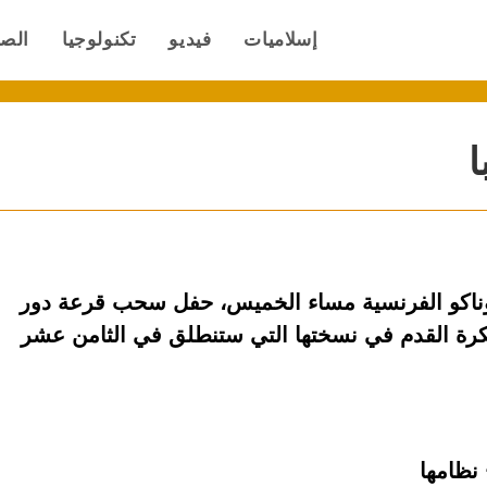
إسلاميات
فيديو
تكنولوجيا
الص
ا
وناكو الفرنسية مساء الخميس، حفل سحب قرعة دور
كرة القدم في نسختها التي ستنطلق في الثامن عشر
نظامها