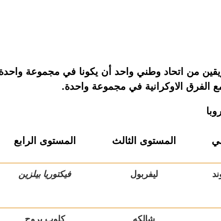
قين من اتحاد وطني واحد أن يكونا في مجموعة واحدة،
ع الفرق الاوكرانية في مجموعة واحدة.
وبا
ني
المستوى الثالث
المستوى الرابع
ند
ليفربول
فيكتوريا بيلزين
شالكه
كلوب بروج