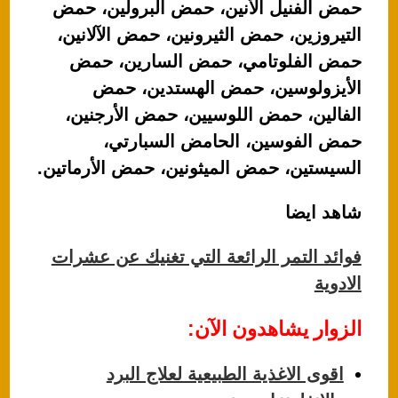
حمض الفنيل الأنين، حمض البرولين، حمض
التيروزين، حمض الثيرونين، حمض الآلانين،
حمض الفلوتامي، حمض السارين، حمض
الأيزولوسين، حمض الهستدين، حمض
الفالين، حمض اللوسيين، حمض الأرجنين،
حمض الفوسين، الحامض السبارتي،
السيستين، حمض الميثونين، حمض الأرماتين.
شاهد ايضا
فوائد التمر الرائعة التي تغنيك عن عشرات
الادوية
الزوار يشاهدون الآن:
اقوى الاغذية الطبيعية لعلاج البرد