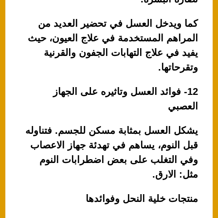
كما ويدخل العسل في تحضير العديد من
المراهم المستخدمة في علاج العيون، حيث
يفيد في علاج التهابات الجفون والقرنية
وتقرحاتها.
12- فوائد العسل وتاثيره على الجهاز
العصبي
يشكل العسل بمثابة مسكن للجسم. فتناوله
قبل النوم، يساهم في تهدئة جهاز الاعصاب
وفي التغلب على بعض اضطرابات النوم
مثل: الارق.
منتجات خلية النحل وفوائدها