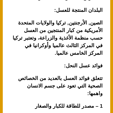
البلدان المنتجة للعسل:
الصين, الأرجنتين, تركيا والولايات المتحدة
الأمريكية من كبار المنتجين من العسل
حسب منظمة الأغذية والزراعة، وتعتبر تركيا
في المركز الثالث عالميا وأوكرانيا في
المركز الخامس عالميا.
فوائد عسل النحل:
تتعلق فوائد العسل بالعديد من الخصائص
الصحية التي تعود على جسم الانسان
واهمها:
1 – مصدر للطاقة للكبار والصغار