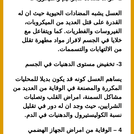
العسل يشبه المضادات الحيوية حيث ان له
القدرة على قتل العديد من الميكروبات،
الفيروسات والفطريات. كما ويتفاعل مع
خلايا في الجسم لافراز مواد مطهرة تقلل
من الالتهابات والتسممات.
3- تخفيض مستوى الدهنيات في الجسم
يساهم العسل كونه قد يكون بديلا للمحليات
المكررة والمصنعة في الوقاية من العديد من
مشاكل السمنة، امراض القلب وتصلبات
الشرايين، حيث وجد ان له دور في تقليل
نسبة الكوليستيرول والدهنيات في الدم.
4 – الوقاية من امراض الجهاز الهضمي