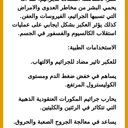
يحمي البشر من مخاطر العدوى والامراض
التي تسببها الجراثيم، الفيروسات والعفن.
كذلك يؤثر العكبر بشكل ايجابي على عمليات
استقلاب الكالسيوم والفسفور في الجسم.
الاستخدامات الطبية:
للعكبر تاثير مضاد للجراثيم والالتهاب.
يساهم في خفض ضغط الدم ومستوى
الكوليسترول المرتفع.
يحارب جراثيم المكورات العنقودية الذهبية
التي تتكاثر في الرئتين والكليتين.
يساعد في معالجة الجروح الصعبة والحروق.