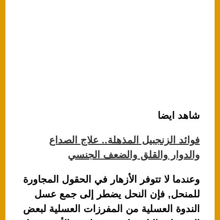
شاهد ايضا
فوائد الزنجبيل المذهلة.. علاج الصداع
والدوار والقلق والضعف الجنسي
وعندما لا تتوفر الأزهار في الحقول المجاورة
للمنحل, فإن النحل يضطر إلى جمع عسل
الندوة العسلية من المفرزات العسلية لبعض