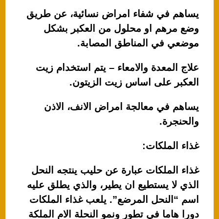
يساهم في شفاء امراض نسائية، عن طريق
وضع مرهم او محلول من العكبر بشكل
موضعي في المناطق المصابة.
علاج المعدة والامعاء – يتم استخدام زيت
العكبر على اساس زيت الزيتون.
يساهم في معالجة امراض الانف، الاذن
والحنجرة.
غذاء الملكات:
غذاء الملكات عبارة عن حليب ينتجه النحل
الذي لا يستطيع ان يطير، والذي يطلق عليه
اسم “النحل المرضع”. يلعب غذاء الملكات
دورا هاما في تطور ونمو النحلة الام الملكة