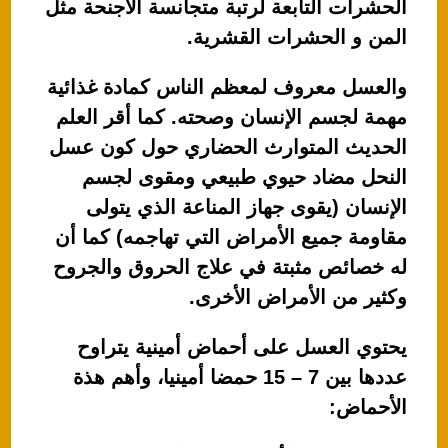
الحشرات التابعة لرتبة متجانسة الأجنحة مثل
المن و الحشرات القشرية.
والعسل معروف لمعظم الناس كمادة غذائية
مهمة لجسم الإنسان وصحته. كما أقر العلم
الحديث المتوارث الحضاري حول كون عسل
النحل مضاد حيوي طبيعي ومقوى لجسم
الإنسان (يقوى جهاز المناعة الذي يتولى
مقاومة جميع الأمراض التي تهاجمه) كما أن
له خصائص مثبتة في علاج الحروق والجروح
وكثير من الأمراض الأخرى.
يحتوي العسل على أحماض أمينية يتراوح
عددها بين 7 – 15 حمضا أمينيا، وأهم هذة
الأحماض: