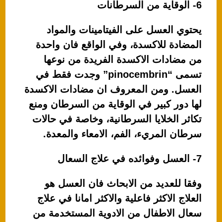
6- الوقاية من السرطانات
يحتوي العسل على الفيتامينات والمواد
المضادة للاكسدة، وفي الواقع فان واحدة
من مضادات الاكسدة الفريدة من نوعها
تسمى “pinocembrin” وجدت فقط في
العسل. ومن المعروف ان مضادات الاكسدة
لها دور كبير في الوقاية من السرطان ومنع
تكاثر الخلايا السرطانية، وخاصة في حالات
سرطان المريء، الفم، الامعاء والمعدة.
7- العسل وفوائده في علاج السعال
وفقا للعديد من الابحاث فان العسل هو
العلاج الاكثر فاعلية والاكثر امانا في علاج
سعال الاطفال من الادوية المستخدمة من