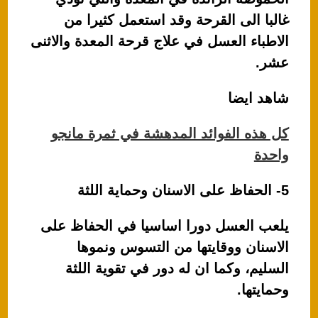
غالبا الى القرحة وقد استعمل كثيرا من
الاطباء العسل في علاج قرحة المعدة والاثنى
عشر.
شاهد ايضا
كل هذه الفوائد المدهشة في ثمرة مانجو
واحدة
5- الحفاظ على الاسنان وحماية اللثة
يلعب العسل دورا اساسيا في الحفاظ على
الاسنان ووقايتها من التسوس ونموها
السليم، وكما ان له دور في تقوية اللثة
وحمايتها.