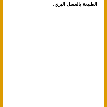
الطبيعة بالعسل البري.