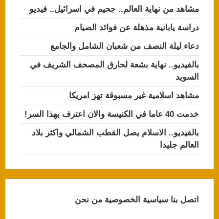
مشاهد من نهاية العالم.. جحيم في اسرائيل.. فيديو
دراسة يابانية مذهلة عن فوائد الصيام
دعاء ليلة النصف من شعبان الشامل والجامع
بالفيديو.. نهاية بشعة لحارق المصحف الشريف في
السويد
مشاهد اسلامية غير مسبوقة تهز امريكا
خدمت 40 عاما في الكنيسة والان اعترف بهذا السر!
بالفيديو.. الاسلام يصل القطب الشمالي واكثر بلاد
العالم جليدا
اتصل بنا
سياسية الخصوصية
من نحن