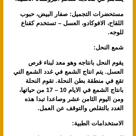
مستحضرات التجميل: صفار البيض، حبوب
اللقاح، الافوكادو، العسل – تستخدم كقناع
للوجه.
شمع النحل:
يقوم النحل بانتاجه وهو معد لبناء قرص
العسل. يتم انتاج الشمع في غدد الشمع التي
تقع في منطقة بطن النحلة. تقوم النحلة
بانتاج الشمع في الايام 10 – 17 من حياتها،
ومن اليوم الثامن عشر وصاعدا تبدا هذه
الغدد بالتقلص والتوقف عن العمل.
الاستخدامات الطبية: