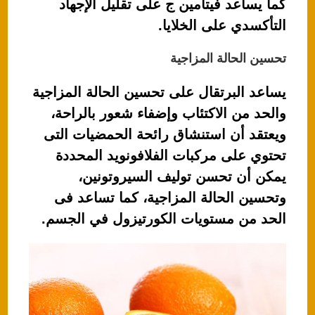
كما يساعد فيتامين ج على تقليل الإجهاد
التأكسدي على الخلايا.
تحسين الحالة المزاجية
يساعد البرتقال على تحسين الحالة المزاجية
والحد من الاكتئاب وإضفاء شعور بالراحة،
ويعتقد أن استنشاق رائحة الحمضيات التى
تحتوي على مركبات الفلافونويد المحددة
يمكن أن تحسن توليف السيروتونين،
وتحسين الحالة المزاجية، كما تساعد فى
الحد من مستويات الكورتيزول في الجسم.