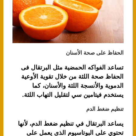
الحفاظ على صحة الأسنان
تساعد الفواكه الحمضية مثل البرتقال فى
الحفاظ صحة اللثة من خلال تقوية الأوعية
الدموية والأنسجة اللثة والأسنان، كما
يستخدم فيتامين سي لتقليل التهاب اللثة.
تنظيم ضغط الدم
يساعد البرتقال في تنظيم ضغط الدم، لأنها
تحتوي على البوتاسيوم الذى يعمل على