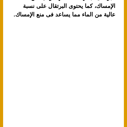
الإمساك، كما يحتوى البرتقال على نسبة
عالية من الماء مما يساعد فى منع الإمساك.