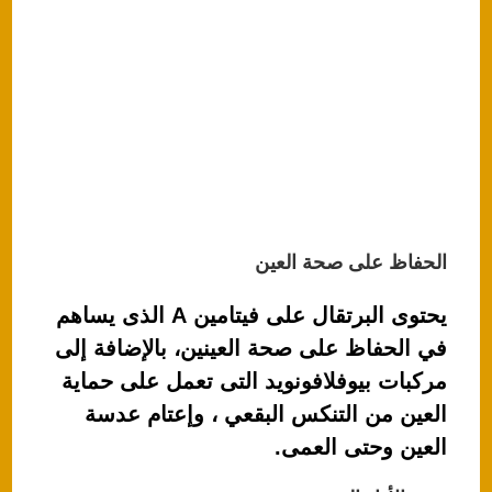
الحفاظ على صحة العين
يحتوى البرتقال على فيتامين A الذى يساهم
في الحفاظ على صحة العينين، بالإضافة إلى
مركبات بيوفلافونويد التى تعمل على حماية
العين من التنكس البقعي ، وإعتام عدسة
العين وحتى العمى.