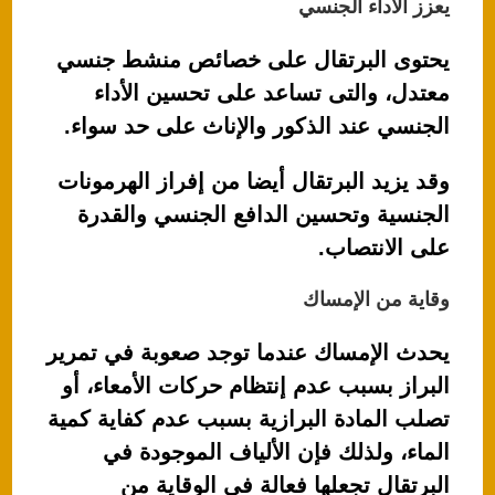
يعزز الأداء الجنسي
يحتوى البرتقال على خصائص منشط جنسي
معتدل، والتى تساعد على تحسين الأداء
الجنسي عند الذكور والإناث على حد سواء.
وقد يزيد البرتقال أيضا من إفراز الهرمونات
الجنسية وتحسين الدافع الجنسي والقدرة
على الانتصاب.
وقاية من الإمساك
يحدث الإمساك عندما توجد صعوبة في تمرير
البراز بسبب عدم إنتظام حركات الأمعاء، أو
تصلب المادة البرازية بسبب عدم كفاية كمية
الماء، ولذلك فإن الألياف الموجودة في
البرتقال تجعلها فعالة في الوقاية من