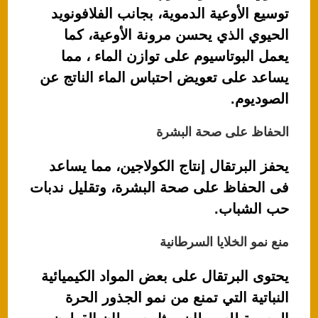
توسيع الأوعية الدموية، بجانب الفلافونويد
الحيوي الذي يحسن مرونة الأوعية، كما
يعمل البوتاسيوم على توازن الماء ، مما
يساعد على تعويض احتباس الماء الناتج عن
الصوديوم.
الحفاظ على صحة البشرة
يحفز البرتقال إنتاج الكولاجين، مما يساعد
فى الحفاظ على صحة البشرة، وتقليل ندبات
حب الشباب.
منع نمو الخلايا السرطانية
يحتوى البرتقال على بعض المواد الكيميائية
النباتية التي تمنع من نمو الجذور الحرة