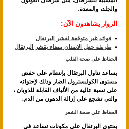
المسببة للسرطان، مثل سرطان القولون
والجلد، والمعدة.
الزوار يشاهدون الآن:
فوائد غير متوقعة لقشر البرتقال
طريقة جعل الاسنان بيضاء بقشر البرتقال
الحفاظ على صحة القلب
يساعد تناول البرتقال بإنتظام على خفض
مستوى الكوليسترول الضار وذلك لإحتوائه
على نسبة عالية من الألياف القابلة للذوبان ،
والتي تشجع على إزالة الدهون من الدم.
الحفاظ على صحة الشعر
يحتوى البرتقال على مكونات تساعد فى