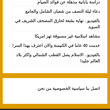
دراسة يابانية مذهلة عن فوائد الصيام
دعاء ليلة النصف من شعبان الشامل والجامع
بالفيديو.. نهاية بشعة لحارق المصحف الشريف في
السويد
مشاهد اسلامية غير مسبوقة تهز امريكا
خدمت 40 عاما في الكنيسة والان اعترف بهذا السر!
بالفيديو.. الاسلام يصل القطب الشمالي واكثر بلاد
العالم جليدا
اتصل بنا
سياسية الخصوصية
من نحن