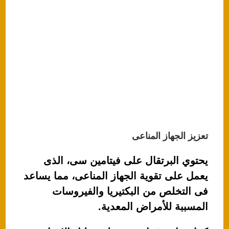
تعزيز الجهاز المناعى
يحتوي البرتقال على فيتامين سى، الذى
يعمل على تقوية الجهاز المناعى، مما يساعد
فى التخلص من البكتيريا والفيروسات
المسببة للأمراض المعدية.