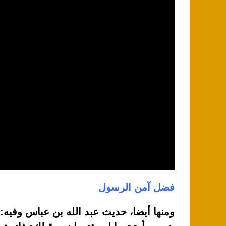
فضل آمن الرسول
ومنها أيضا، حديث عبد الله بن عباس وفيه: