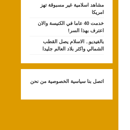
مشاهد اسلامية غير مسبوقة تهز
امريكا
خدمت 40 عاما في الكنيسة والان
اعترف بهذا السر!
بالفيديو.. الاسلام يصل القطب
الشمالي واكثر بلاد العالم جليدا
اتصل بنا
سياسية الخصوصية
من نحن