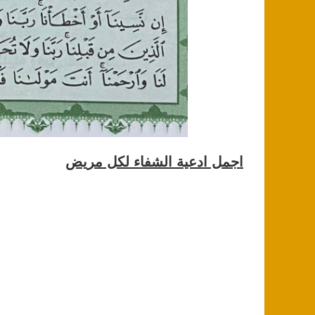
اجمل ادعية الشفاء لكل مريض