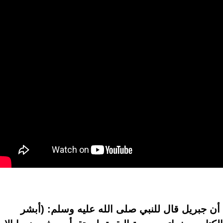
 أن جبريل قال للنبي صلى الله عليه وسلم: (أبشر