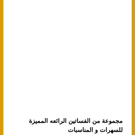
p
o
k
مجموعة من الفساتين الرائعه المميزة
للسهرات و المناسبات