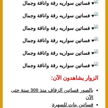
الزوار يشاهدون الآن:
بالصور فساتين الزفاف منذ 300 سنة حتى
الآن
فساتين بنات للسهرة