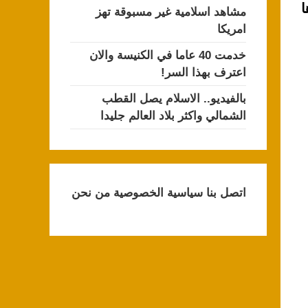
ا
مشاهد اسلامية غير مسبوقة تهز
امريكا
خدمت 40 عاما في الكنيسة والان
اعترف بهذا السر!
بالفيديو.. الاسلام يصل القطب
الشمالي واكثر بلاد العالم جليدا
اتصل بنا
سياسية الخصوصية
من نحن