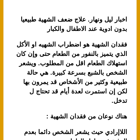
اخبار ليل ونهار. علاج ضعف الشهية طبيعيا
بدون ادوية عند الاطفال والكبار
فقدان الشهية هو اضطراب الشهيه او الأكل
الذي يتميز بالنفور من الطعام حتى وإن كان
استهلاك الطعام اقل من المطلوب. ويشعر
الشخص بالشبع بسرعة كبيرة. هي حالة
طبيعية وكثير من الأشخاص قد يمرون بها
لكن إن استمرت لعدة أيام قد تحتاج ل
تدخل.
هناك نوعان من فقدان الشهية :
اللاإرادي حيث يشعر الشخص دائما بعدم