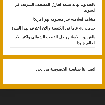
بالفيديو.. نهاية بشعة لحارق المصحف الشريف في
السويد
مشاهد اسلامية غير مسبوقة تهز امريكا
خدمت 40 عاما في الكنيسة والان اعترف بهذا السر!
بالفيديو.. الاسلام يصل القطب الشمالي واكثر بلاد
العالم جليدا
اتصل بنا
سياسية الخصوصية
من نحن