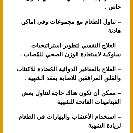
خاص .
– تناول الطعام مع مجموعات وفي اماكن
هادئة
– العلاج النفسي لتطوير استراتيجيات
سلوكية لاستعادة الوزن الصحي للمُصاب .
– العلاج بالعقاقير الدوائية المُضادة للاكتئاب
والقلق المرافقين للاصابة بفقد الشهية .
– ممكن أن تكون هناك حاجة لتناول بعض
الفيتامينات الفاتحة للشهية
– استخدام الأعشاب والبهارات في الطعام
لزيادة الشهية