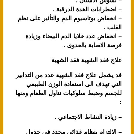
– تسوس الاسنان .
– اضطرابات الغدة الدرقية .
– انخفاض بوتاسيوم الدم والتأثير على نظم
القلب .
– انخفاض عدد خلايا الدم البيضاء وزيادة
فرصة الاصابة بالعدوى .
علاج فقد الشهية فقد الشهية
قد يشمل علاج فقد الشهية عدد من التدابير
التي تهدف الى استعادة الوزن الطبيعي
للجسم وضبط سلوكيات تناول الطعام ومنها
:
– زيادة النشاط الاجتماعي .
– الالتزام بنظام غذائي محدد في جدول