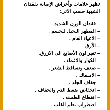
تظهر علامات وأعراض الإصابة بفقدان
الشهية حسب الاتي:
– فقدان الوزن الشديد .
– المظهر النحيل للجسم .
– الاعياء العام .
– الأرق .
– تغير لون الأصابع الى الازرق.
– الدُوار والاغماء .
– ضعف وتساقط الشعر .
– الامساك .
– جفاف الجلد .
– انخفاض ضغط الدم والجفاف .
– انقطاع الطمث .
– اضطراب نظم القلب .