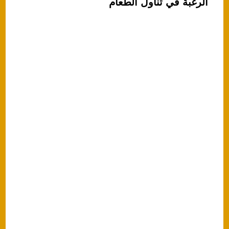
الرغبة في تناول الطعام