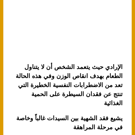
الإرادي حيث يتعمد الشخص أن لا يتناول
الطعام بهدف انقاص الوزن وفي هذه الحالة
تعد من الاضطرابات النفسية الخطيرة التي
تنتج عن فقدان السيطرة على الحمية
الغذائية
يشيع فقد الشهية بين السيدات غالباً وخاصة
في مرحلة المراهقة