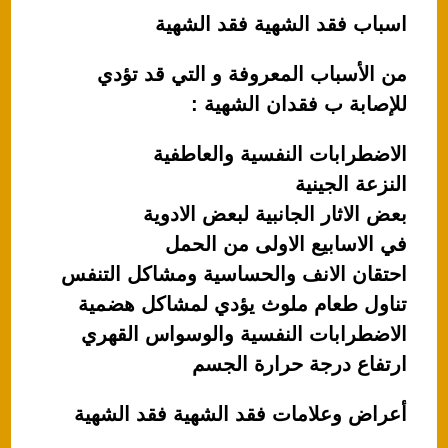
اسباب فقد الشهية فقد الشهية
من الأسباب المعروفة و التي قد تؤدي
للإصابة ب فقدان الشهية :
الاضطرابات النفسية والعاطفية
النزعة الجينية
بعض الاثار الجانبية لبعض الادوية
في الاسابيع الاولى من الحمل
احتقان الانف والحساسية ومشاكل التنفس
تناول طعام ملوث يؤدي لمشاكل هضمية
الاضطرابات النفسية والوسواس القهري
ارتفاع درجة حرارة الجسم
أعراض وعلامات فقد الشهية فقد الشهية