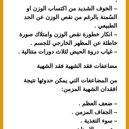
– الخوف الشديد من اكتساب الوزن او
السُمنة بالرغم من نقص الوزن عن الحد
الطبيعي .
– انكار خطورة نقص الوزن وامتلاك صورة
خاطئة عن المظهر الخارجي للجسم .
– غياب دروة الحيض لثلاث دورات متتالية .
مضاعفات فقد الشهية فقد الشهية
من المضاعفات التي يمكن حدوثها نتيجة
افقدان الشهية المزمن:
– ضعف العظم .
– الجفاف المزمن .
– سوء التغذية .