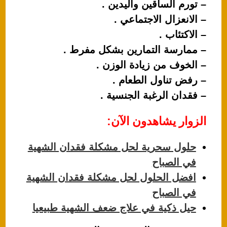
– تورم الساقين واليدين .
– الانعزال الاجتماعي .
– الاكتئاب .
– ممارسة التمارين بشكل مفرط .
– الخوف من زيادة الوزن .
– رفض تناول الطعام .
– فقدان الرغبة الجنسية .
الزوار يشاهدون الآن:
حلول سحرية لحل مشكلة فقدان الشهية
في الصباح
افضل الحلول لحل مشكلة فقدان الشهية
في الصباح
حيل ذكية في علاج ضعف الشهية طبيعيا