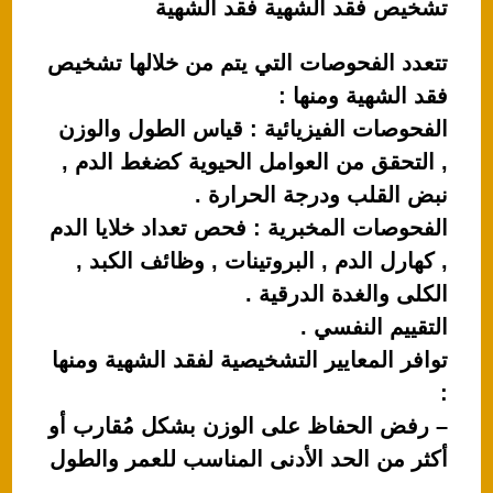
تشخيص فقد الشهية فقد الشهية
تتعدد الفحوصات التي يتم من خلالها تشخيص
فقد الشهية ومنها :
الفحوصات الفيزيائية : قياس الطول والوزن
, التحقق من العوامل الحيوية كضغط الدم ,
نبض القلب ودرجة الحرارة .
الفحوصات المخبرية : فحص تعداد خلايا الدم
, كهارل الدم , البروتينات , وظائف الكبد ,
الكلى والغدة الدرقية .
التقييم النفسي .
توافر المعايير التشخيصية لفقد الشهية ومنها
:
– رفض الحفاظ على الوزن بشكل مُقارب أو
أكثر من الحد الأدنى المناسب للعمر والطول
.