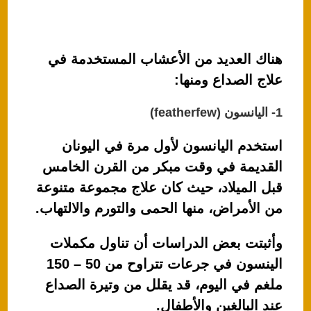
هناك العديد من الأعشاب المستخدمة في
علاج الصداع ومنها:
1- اليانسون (featherfew)
استخدم اليانسون لأول مرة في اليونان
القديمة في وقت مبكر من القرن الخامس
قبل الميلاد، حيث كان علاج مجموعة متنوعة
من الأمراض، منها الحمى والتورم والالتهاب.
وأثبتت بعض الدراسات أن تناول مكملات
الينسون في جرعات تتراوح من 50 – 150
ملغم في اليوم، قد يقلل من وتيرة الصداع
عند البالغين والأطفال.