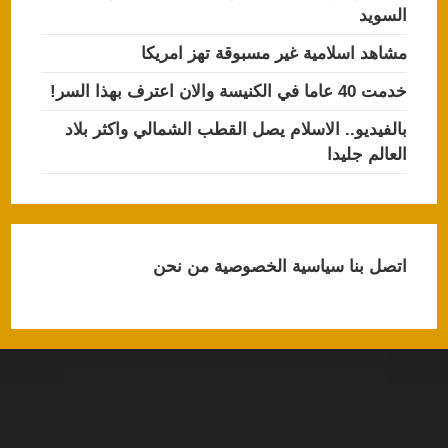
السويد
مشاهد اسلامية غير مسبوقة تهز امريكا
خدمت 40 عاما في الكنيسة والان اعترف بهذا السر!
بالفيديو.. الاسلام يصل القطب الشمالي واكثر بلاد
العالم جليدا
اتصل بنا
سياسية الخصوصية
من نحن