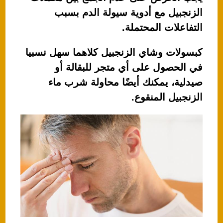
الزنجبيل مع أدوية سيولة الدم بسبب
التفاعلات المحتملة.
كبسولات وشاي الزنجبيل كلاهما سهل نسبيا
في الحصول على أي متجر للبقالة أو
صيدلية، يمكنك أيضًا محاولة شرب ماء
الزنجبيل المنقوع.