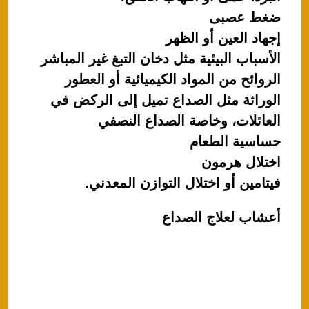
ضغط عصبى
إجهاد العين أو الظهر
الأسباب البيئية مثل دخان التبغ غير المباشر
الروائح من المواد الكيميائية أو العطور
الوراثة مثل الصداع تميل إلى الركض في
العائلات، وخاصة الصداع النصفي
حساسية الطعام
اختلال هرمون
فيتامين أو اختلال التوازن المعدني.
أعشاب لعلاج الصداع