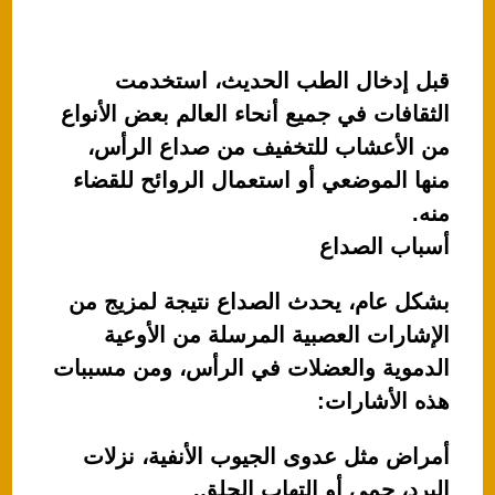
قبل إدخال الطب الحديث، استخدمت
الثقافات في جميع أنحاء العالم بعض الأنواع
من الأعشاب للتخفيف من صداع الرأس،
منها الموضعي أو استعمال الروائح للقضاء
منه.
أسباب الصداع
بشكل عام، يحدث الصداع نتيجة لمزيج من
الإشارات العصبية المرسلة من الأوعية
الدموية والعضلات في الرأس، ومن مسببات
هذه الأشارات:
أمراض مثل عدوى الجيوب الأنفية، نزلات
البرد، حمى أو التهاب الحلق.