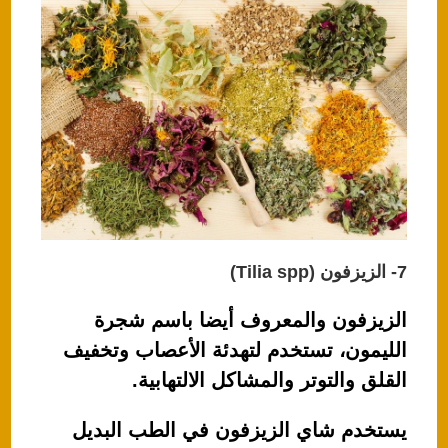
7- الزيزفون (Tilia spp)
الزيزفون والمعروف أيضا باسم شجرة
الليمون، تستخدم لتهدئة الأعصاب وتخفيف
القلق والتوتر والمشاكل الالتهابية.
يستخدم شاي الزيزفون في الطب البديل