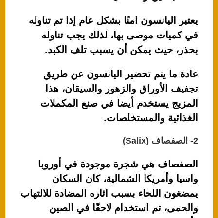
يعتبر اليانسون امنًا بشكل عام إذا تم تناوله
في كميات موصى بها، لذلك يجب تناوله
بحذر، حيث يمكن أن يسبب تلف الكبد.
عادة ما يتم تحضير اليانسون عن طريق
تجفيف الأوراق والزهور والسيقان، هذا
المزيج يستخدم أيضا في صنع المكملات
الغذائية والمستخلصات.
2- الصفصاف (Salix)
الصفصاف هي شجرة موجودة في أوروبا
واسيا وأمريكا الشمالية، كان السكان
يمضغون اللحاء بسبب اثاره المضادة للالتهاب
والحمى، تم استخدام لاحقًا في الصين