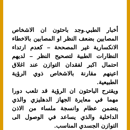
أخبار الطبي.وجد باحثون ان الاشخاص
المصابين بضعف النظر او المصابين بالاخطاء
الانكسارية غير المصححة – كعدم ارتداء
النظارات الطبية لتصحيح النظر – لديهم
احتمال اكبر لفقدان التوازن عند اغلاق
اعينهم مقارنة بالاشخاص ذوي الرؤية
الطبيعية.
ويقترح الباحثون ان الرؤية قد تلعب دورا
مهما في معايرة الجهاز الدهليزي والذي
يتضمن عظام وانسجة ملساء من الاذن
الداخلية والذي يساعد في الوصول الى
التوازن الجسدي المناسب.