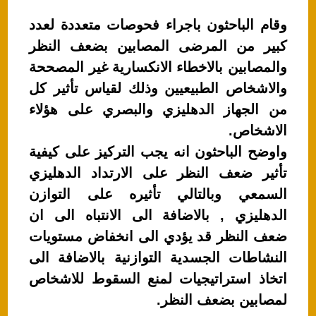
وقام الباحثون باجراء فحوصات متعددة لعدد
كبير من المرضى المصابين بضعف النظر
والمصابين بالاخطاء الانكسارية غير المصححة
والاشخاص الطبيعيين وذلك لقياس تأثير كل
من الجهاز الدهليزي والبصري على هؤلاء
الاشخاص.
واوضح الباحثون انه يجب التركيز على كيفية
تأثير ضعف النظر على الارتداد الدهليزي
السمعي وبالتالي تأثيره على التوازن
الدهليزي , بالاضافة الى الانتباه الى ان
ضعف النظر قد يؤدي الى انخفاض مستويات
النشاطات الجسدية التوازنية بالاضافة الى
اتخاذ استراتيجيات لمنع السقوط للاشخاص
لمصابين بضعف النظر.