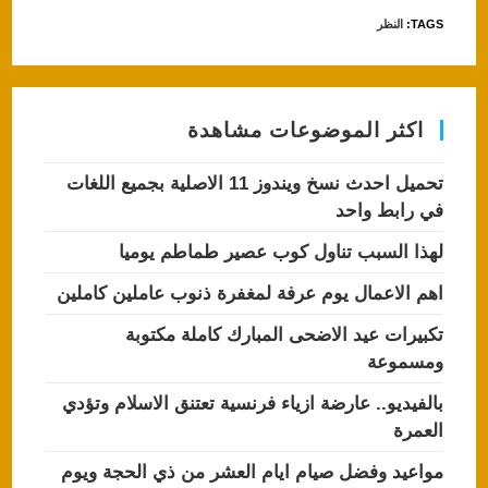
TAGS
:
النظر
اكثر الموضوعات مشاهدة
تحميل احدث نسخ ويندوز 11 الاصلية بجميع اللغات
في رابط واحد
لهذا السبب تناول كوب عصير طماطم يوميا
اهم الاعمال يوم عرفة لمغفرة ذنوب عاملين كاملين
تكبيرات عيد الاضحى المبارك كاملة مكتوبة
ومسموعة
بالفيديو.. عارضة ازياء فرنسية تعتنق الاسلام وتؤدي
العمرة
مواعيد وفضل صيام ايام العشر من ذي الحجة ويوم