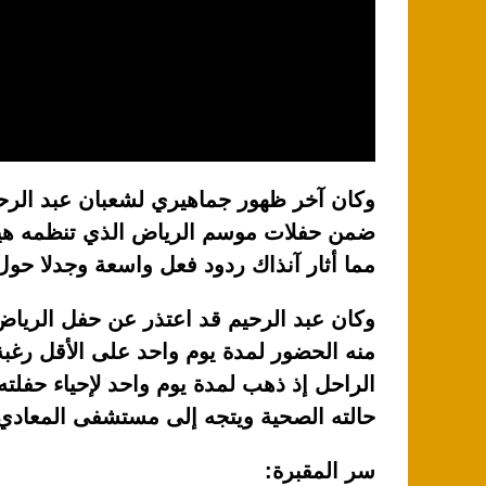
وكان آخر ظهور جماهيري لشعبان عبد الرحيم
ضمن حفلات موسم الرياض الذي تنظمه هيئة
مما أثار آنذاك ردود فعل واسعة وجدلا حول 
وكان عبد الرحيم قد اعتذر عن حفل الرياض
منه الحضور لمدة يوم واحد على الأقل رغبة
الراحل إذ ذهب لمدة يوم واحد لإحياء حفلته 
حالته الصحية ويتجه إلى مستشفى المعادي ا
سر المقبرة: