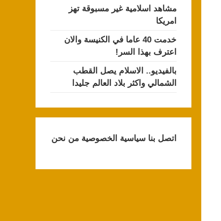
مشاهد اسلامية غير مسبوقة تهز
امريكا
خدمت 40 عاما في الكنيسة والان
اعترف بهذا السر!
بالفيديو.. الاسلام يصل القطب
الشمالي واكثر بلاد العالم جليدا
اتصل بنا
سياسية الخصوصية
من نحن