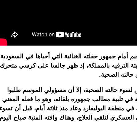
 أمام جمهور حفلته الغنائية التي أحياها في السعودية
 الترفيه بالمملكة، إذ ظهر جالسا على كرسي متحرك،
حالته الصحية.
 لسوء حالته الصحية، إلا أن مسؤولي الموسم طلبوا
 في تلبية مطالب جمهوره بلقائه، وهو ما فعله المغني
في منطقة البوليفارد وعاد منذ ثلاثة أيام، قبل أن تسوء
لعسكري لتلقي العلاج، وهناك وافته المنية صباح اليوم.