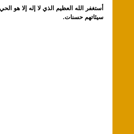
أستغفر الله العظيم الذي لا إله إلا هو الحي
سيئاتهم حسنات.