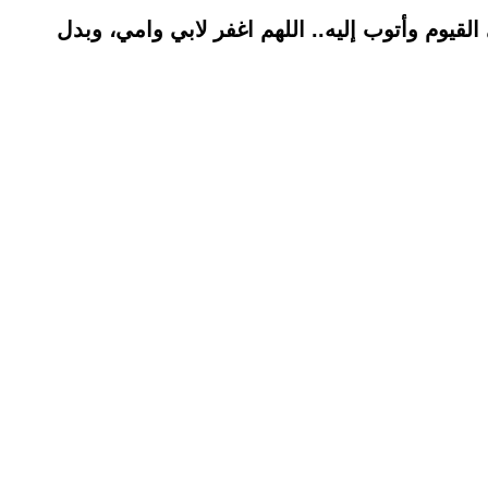
 القيوم وأتوب إليه.. اللهم اغفر لابي وامي، وبدل