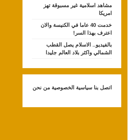
مشاهد اسلامية غير مسبوقة تهز
امريكا
خدمت 40 عاما في الكنيسة والان
اعترف بهذا السر!
بالفيديو.. الاسلام يصل القطب
الشمالي واكثر بلاد العالم جليدا
اتصل بنا
سياسية الخصوصية
من نحن