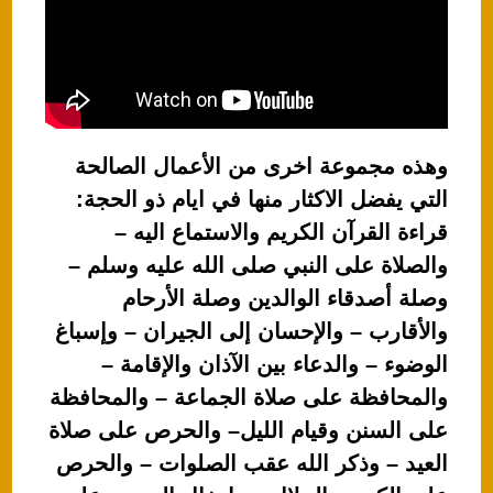
وهذه مجموعة اخرى من الأعمال الصالحة
التي يفضل الاكثار منها في ايام ذو الحجة:
قراءة القرآن الكريم والاستماع اليه –
والصلاة على النبي صلى الله عليه وسلم –
وصلة أصدقاء الوالدين وصلة الأرحام
والأقارب – والإحسان إلى الجيران – وإسباغ
الوضوء – والدعاء بين الآذان والإقامة –
والمحافظة على صلاة الجماعة – والمحافظة
على السنن وقيام الليل– والحرص على صلاة
العيد – وذكر الله عقب الصلوات – والحرص