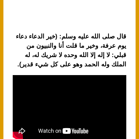
قال صلى الله عليه وسلم: (خير الدعاء دعاء
يوم عرفة، وخير ما قلت أنا والنبيون من
قبلي: لا إله إلا الله وحده لا شريك له، له
الملك وله الحمد وهو على كل شيء قدير).