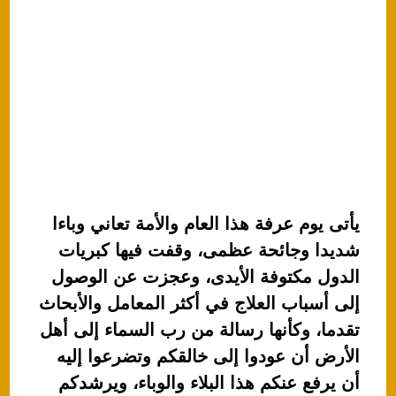
يأتى يوم عرفة هذا العام والأمة تعاني وباءا
شديدا وجائحة عظمى، وقفت فيها كبريات
الدول مكتوفة الأيدى، وعجزت عن الوصول
إلى أسباب العلاج في أكثر المعامل والأبحاث
تقدما، وكأنها رسالة من رب السماء إلى أهل
الأرض أن عودوا إلى خالقكم وتضرعوا إليه
أن يرفع عنكم هذا البلاء والوباء، ويرشدكم