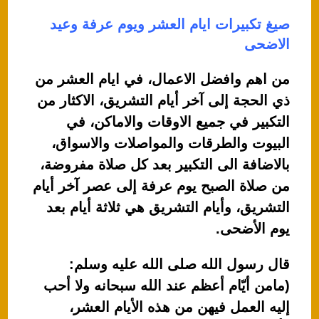
صيغ تكبيرات ايام العشر ويوم عرفة وعيد
الاضحى
من اهم وافضل الاعمال، في ايام العشر من
ذي الحجة إلى آخر أيام التشريق، الاكثار من
التكبير في جميع الاوقات والاماكن، في
البيوت والطرقات والمواصلات والاسواق،
بالاضافة الى التكبير بعد كل صلاة مفروضة،
من صلاة الصبح يوم عرفة إلى عصر آخر أيام
التشريق، وأيام التشريق هي ثلاثة أيام بعد
يوم الأضحى.
قال رسول الله صلى الله عليه وسلم:
(مامن أيّام أعظم عند الله سبحانه ولا أحب
إليه العمل فيهن من هذه الأيام العشر،