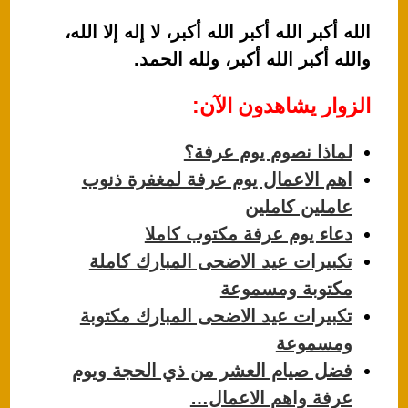
الله أكبر الله أكبر الله أكبر، لا إله إلا الله،
والله أكبر الله أكبر، ولله الحمد.
الزوار يشاهدون الآن:
لماذا نصوم يوم عرفة؟
اهم الاعمال يوم عرفة لمغفرة ذنوب
عاملين كاملين
دعاء يوم عرفة مكتوب كاملا
تكبيرات عيد الاضحى المبارك كاملة
مكتوبة ومسموعة
تكبيرات عيد الاضحى المبارك مكتوبة
ومسموعة
فضل صيام العشر من ذي الحجة ويوم
عرفة واهم الاعمال…