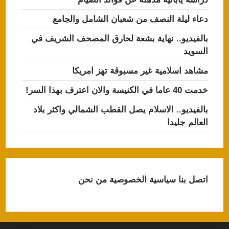
دعاء ليلة النصف من شعبان الشامل والجامع
بالفيديو.. نهاية بشعة لحارق المصحف الشريف في
السويد
مشاهد اسلامية غير مسبوقة تهز امريكا
خدمت 40 عاما في الكنيسة والان اعترف بهذا السر!
بالفيديو.. الاسلام يصل القطب الشمالي واكثر بلاد
العالم جليدا
اتصل بنا
سياسية الخصوصية
من نحن