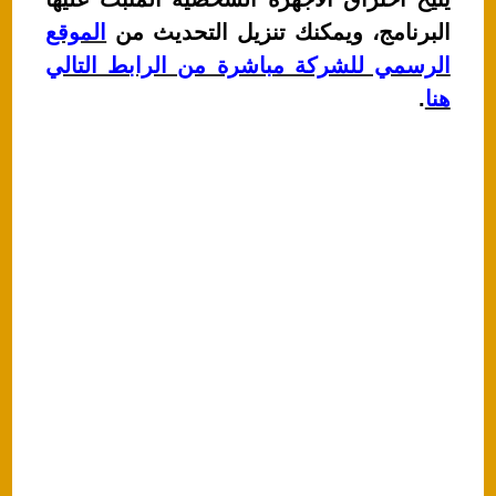
p
o
البرنامج، ويمكنك تنزيل التحديث من
الموقع
k
الرسمي للشركة مباشرة من الرابط التالي
هنا
.