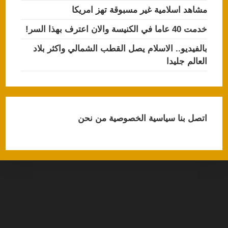
مشاهد اسلامية غير مسبوقة تهز امريكا
خدمت 40 عاما في الكنيسة والان اعترف بهذا السر!
بالفيديو.. الاسلام يصل القطب الشمالي واكثر بلاد
العالم جليدا
اتصل بنا
سياسية الخصوصية
من نحن