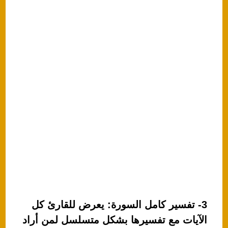
3- تفسير كامل السورة: يعرض للقارئ كل
الآيات مع تفسيرها بشكل متسلسل لمن أراد