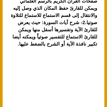
صفحات القرآن الكريم بالرسم العثماني
ويمكن للقارئ حفظ المكان الذي وصل إليه
والانتقال إلى قسم الاستماع للاستماع للتلاوة
صوتيا.2- شرح آيات السورة: حيث يعرض
للقارئ الآية وتفسيرها أسفل منها ويمكن
للقارئ الاستماع للتفسير صوتياً ويمكنه أيضا
تكبير نافذة الآية أو الشرح بالضغط عليها.