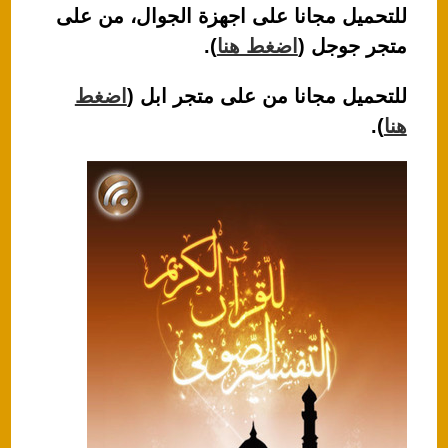
للتحميل مجانا على اجهزة الجوال، من على
متجر جوجل (
اضغط هنا
).
للتحميل مجانا من على متجر ابل (
اضغط
هنا
).