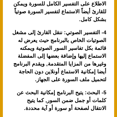
الاطلاع على التفسير الكامل للسورة ويمكن
للقارئ أيضاً الاستماع لتفسير السورة صوتياً
بشكل كامل.
4- التفسير الصوتي: ننقل القارئ إلى مشغل
الصوتيات الخاص بالبرنامج حيث يعرض له
قائمة بكل تفاسير السور الصوتية ويمكنه
الاستماع إليها وإضافة بعضها إلى المفضلة
وغيرها من المزايا المتقدمة, ويقدم البرنامج
أيضا إمكانية الاستماع أونلاين دون الحاجة
لتحميل ملف السورة على الجهاز.
5- البحث: يتيح البرنامج إمكانية البحث عن
كلمات أو جمل ضمن السور, كما يتيح
الانتقال لصفحة أو سورة أو آية محددة.