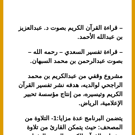
– قراءة القرآن الكريم بصوت د. عبدالعزيز
بن عبدالله الأحمد.
– قراءة تفسير السعدي – رحمه الله –
بصوت عبدالرحمن بن محمد السبهان.
مشروع وقفي من عبدالكريم بن محمد
الراجحي لوالديه، هدفه نشر تفسير القرآن
الكريم وتيسيره، من إنتاج مؤسسة تحبير
الإعلامية، الرياض.
يتضمن البرنامج عدة مزايا:1- التلاوة من
المصحف: حيث يتمكن القارئ من تلاوة