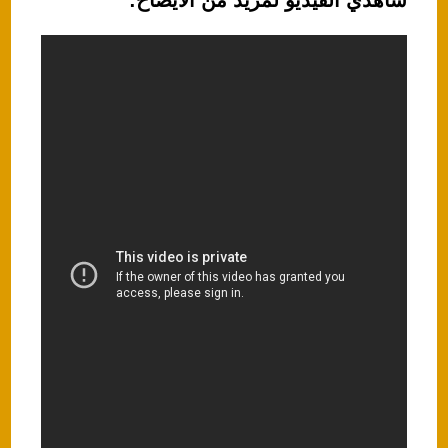
شاهدي الفيديو لمزيد من الايضاح: