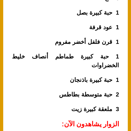
1 حبة كبيرة بصل
1 عود قرفة
1 قرن فلفل أخضر مفروم
1 حبة كبيرة طماطم أنصاف خليط
الخضراوات
1 حبة كبيرة باذنجان
2 حبة متوسطة بطاطس
3 ملعقة كبيرة زيت
الزوار يشاهدون الآن: