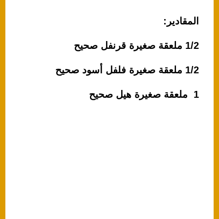
المقادير:
1/2 ملعقة صغيرة قرنفل صحيح
1/2 ملعقة صغيرة فلفل أسود صحيح
1 ملعقة صغيرة هيل صحيح