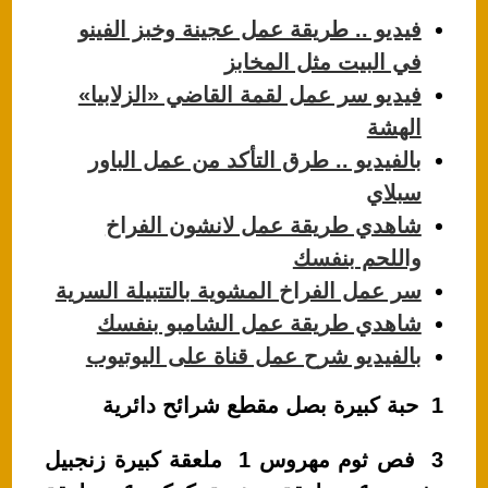
فيديو .. طريقة عمل عجينة وخبز الفينو
في البيت مثل المخابز
فيديو سر عمل لقمة القاضي «الزلابيا»
الهشة
بالفيديو .. طرق التأكد من عمل الباور
سبلاي
شاهدي طريقة عمل لانشون الفراخ
واللحم بنفسك
سر عمل الفراخ المشوية بالتتبيلة السرية
شاهدي طريقة عمل الشامبو بنفسك
بالفيديو شرح عمل قناة على اليوتيوب
1 حبة كبيرة بصل مقطع شرائح دائرية
3 فص ثوم مهروس 1 ملعقة كبيرة زنجبيل