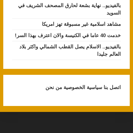
بالفيديو.. نهاية بشعة لحارق المصحف الشريف في
السويد
مشاهد اسلامية غير مسبوقة تهز امريكا
خدمت 40 عاما في الكنيسة والان اعترف بهذا السر!
بالفيديو.. الاسلام يصل القطب الشمالي واكثر بلاد
العالم جليدا
اتصل بنا
سياسية الخصوصية
من نحن