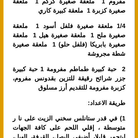
مفروم 1 ملعقة صغيرة كركم 1 ملعقة
صغيرة كزبرة 1 ملعقة كبيرة كاري
1/4 ملعقة صغيرة فلفل أسود 1 ملعقة
صغيرة ملح 1 ملعقة صغيرة هيل 1 ملعقة
صغيرة بابريكا (فلفل حلو) 1 ملعقة صغيرة
شطة مجروشة
2 حبة كبيرة طماطم مفرومة 1 حبة كبيرة
جزر شرائح رقيقة للتزين بقدونس مفروم،
كزبرة مفرومة للتقديم أرز مسلوق
طريقة الاعداد:
1) في قدر ستانلس سخني الزيت على نا ر
متوسطة ، إقلي اللحم على كافة الجهات
ليتحمر قليلا، أضيفي البصل، القرفة، الهيل،