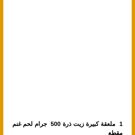
1 ملعقة كبيرة زيت ذرة 500 جرام لحم غنم
مقطع