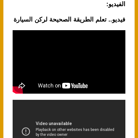
الفيديو:
فيديو.. تعلم الطريقة الصحيحة لركن السيارة