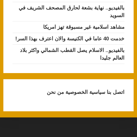
بالفيديو.. نهاية بشعة لحارق المصحف الشريف في
السويد
مشاهد اسلامية غير مسبوقة تهز امريكا
خدمت 40 عاما في الكنيسة والان اعترف بهذا السر!
بالفيديو.. الاسلام يصل القطب الشمالي واكثر بلاد
العالم جليدا
اتصل بنا
سياسية الخصوصية
من نحن