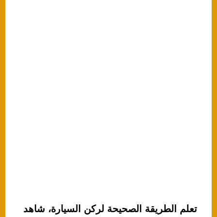
p
o
k
تعلم الطريقة الصحيحة لركن السيارة، شاهد