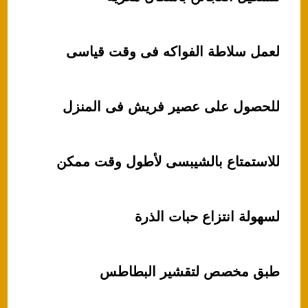
لعمل سلاطة الفواكه فى وقت قياسى
للحصول على عصير فريش فى المنزل
للاستمتاع بالشيبسى لأطول وقت ممكن
لسهولة انتزاع حبات الذرة
طبق مخصص لتقشير البطاطس