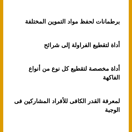
برطمانات لحفظ مواد التموين المختلفة
أداة لتقطيع الفراولة إلى شرائح
أداة مخصصة لتقطيع كل نوع من أنواع
الفاكهة
لمعرفة القدر الكافى للأفراد المشاركين فى
الوجبة