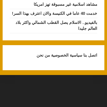
مشاهد اسلامية غير مسبوقة تهز امريكا
خدمت 40 عاما في الكنيسة والان اعترف بهذا السر!
بالفيديو.. الاسلام يصل القطب الشمالي واكثر بلاد
العالم جليدا
اتصل بنا
سياسية الخصوصية
من نحن