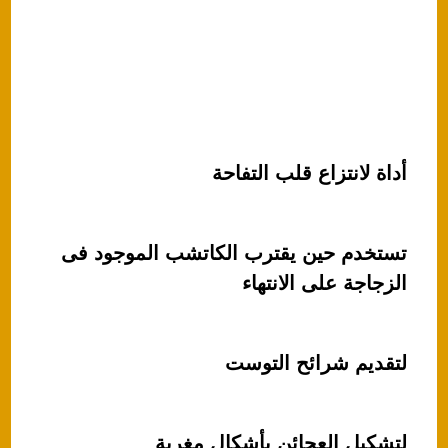
أداة لانتزاع قلب التفاحة
تستخدم حين يقترب الكاتشب الموجود فى
الزجاجة على الانتهاء
لتقديم شرائح التوست
لتشكيل العجائن بأشكال مغرية