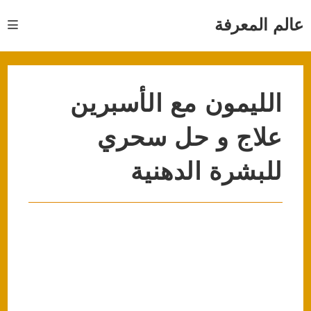
Ski
t
عالم المعرفة
conten
الليمون مع الأسبرين
علاج و حل سحري
للبشرة الدهنية