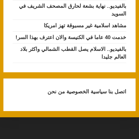
بالفيديو.. نهاية بشعة لحارق المصحف الشريف في
السويد
مشاهد اسلامية غير مسبوقة تهز امريكا
خدمت 40 عاما في الكنيسة والان اعترف بهذا السر!
بالفيديو.. الاسلام يصل القطب الشمالي واكثر بلاد
العالم جليدا
اتصل بنا
سياسية الخصوصية
من نحن